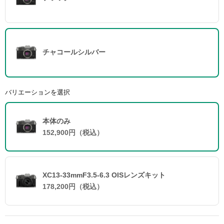
チャコールシルバー
バリエーションを選択
本体のみ
152,900円（税込）
XC13-33mmF3.5-6.3 OISレンズキット
178,200円（税込）