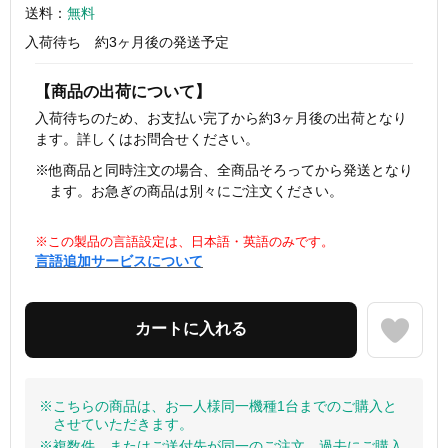
送料：
無料
入荷待ち 約3ヶ月後の発送予定
【商品の出荷について】
入荷待ちのため、お支払い完了から約3ヶ月後の出荷となり
ます。詳しくはお問合せください。
※他商品と同時注文の場合、全商品そろってから発送となり
ます。お急ぎの商品は別々にご注文ください。
※この製品の言語設定は、日本語・英語のみです。
言語追加サービスについて
※こちらの商品は、お一人様同一機種1台までのご購入と
させていただきます。
※複数件、またはご送付先が同一のご注文、過去にご購入