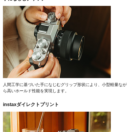
人間工学に基づいた手になじむグリップ形状により、小型軽量なが
ら高いホールド性能を実現します。
instaxダイレクトプリント