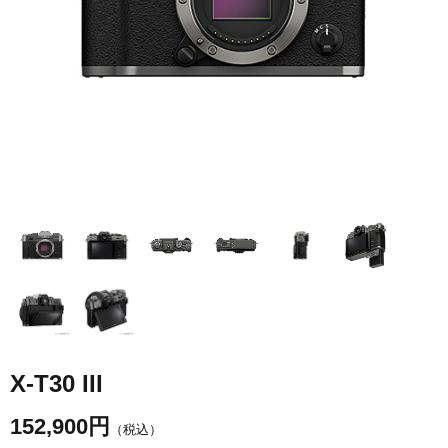
X-T30 III
152,900
円
（税込）