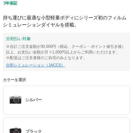
3年保証
持ち運びに最適な小型軽量ボディにシリーズ初のフィルム
シミュレーションダイヤルを搭載。
分割払い対象
※合計ご注文金額が30,000円（税込、クーポン・ポイント値引き後）
以上、お支払い金額が月々1,000円以上からご利用いただけます。
※配送はご注文者様のご自宅のみとなります。
分割シミュレーション（JACCS）
カラーを選択
シルバー
ブラック