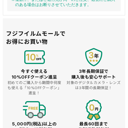
のある場合はお断りさせていただきます。
フジフイルムモールで
お得にお買い物
今すぐ使える
3年長期保証で
10%OFFクーポン進呈
購入後も安心サポート
初めてのご購入から期間中何度
対象のデジタルカメラ・レンズ
も使える
「10%OFFクーポン」
は3年間の長期保証！
進呈！
5,000円(税込)以上の
最長60回まで