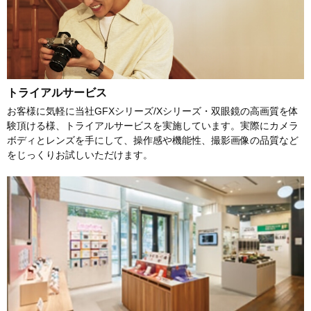
トライアルサービス
お客様に気軽に当社GFXシリーズ/Xシリーズ・双眼鏡の高画質を体
験頂ける様、トライアルサービスを実施しています。実際にカメラ
ボディとレンズを手にして、操作感や機能性、撮影画像の品質など
をじっくりお試しいただけます。