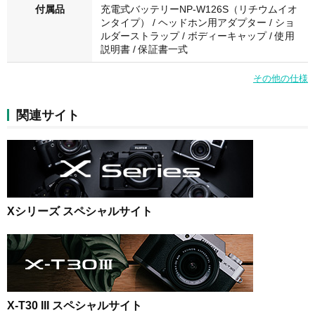
付属品
充電式バッテリーNP-W126S（リチウムイオ
ンタイプ） / ヘッドホン用アダプター / ショ
ルダーストラップ / ボディーキャップ / 使用
説明書 / 保証書一式
その他の仕様
関連サイト
Xシリーズ スペシャルサイト
X-T30 III スペシャルサイト