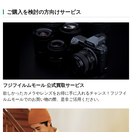
ご購入を検討の方向けサービス
フジフイルムモール 公式買取サービス
欲しかったカメラやレンズをお得に手に入れるチャンス！フジフイ
ルムモールでのお買い物の際、是非ご活用ください。