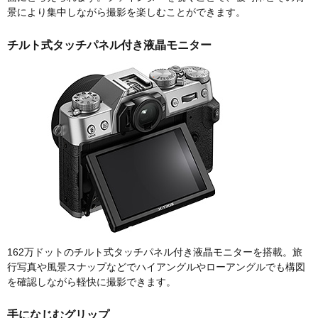
景により集中しながら撮影を楽しむことができます。
チルト式タッチパネル付き液晶モニター
162万ドットのチルト式タッチパネル付き液晶モニターを搭載。旅
行写真や風景スナップなどでハイアングルやローアングルでも構図
を確認しながら軽快に撮影できます。
手になじむグリップ