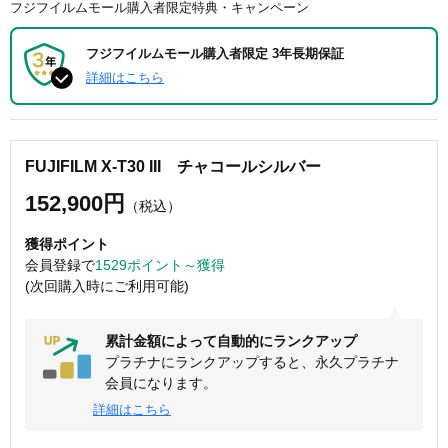
フジフイルムモール購入者限定特典・キャンペーン
フジフイルムモール購入者限定 3年長期保証
詳細はこちら
FUJIFILM X-T30 III チャコールシルバー
152,900円
（税込）
獲得ポイント
会員登録で
1529ポイント～獲得
(次回購入時にご利用可能)
累計金額によって自動的にランクアップ
プラチナにランクアップすると、永久プラチナ
会員になります。
詳細はこちら