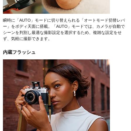
瞬時に「AUTO」モードに切り替えられる「オートモード切替レバ
ー」をボディ天面に搭載。「AUTO」モードでは、カメラが自動で
シーンを判別し最適な撮影設定を選択するため、複雑な設定をせ
ず、気軽に撮影できます。
内蔵フラッシュ