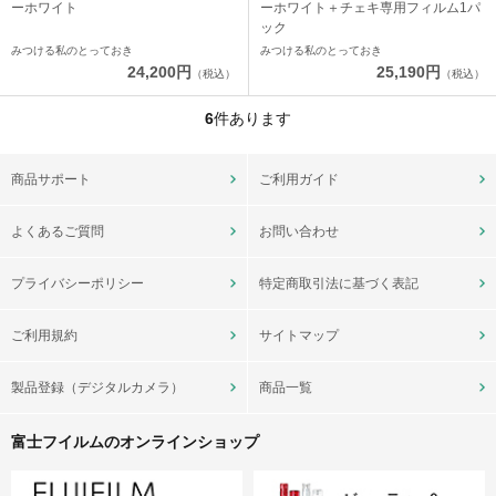
ーホワイト
ーホワイト＋チェキ専用フィルム1パ
ック
みつける私のとっておき
みつける私のとっておき
24,200円
25,190円
（税込）
（税込）
6
件あります
商品サポート
ご利用ガイド
よくあるご質問
お問い合わせ
プライバシーポリシー
特定商取引法に基づく表記
ご利用規約
サイトマップ
製品登録（デジタルカメラ）
商品一覧
富士フイルムのオンラインショップ