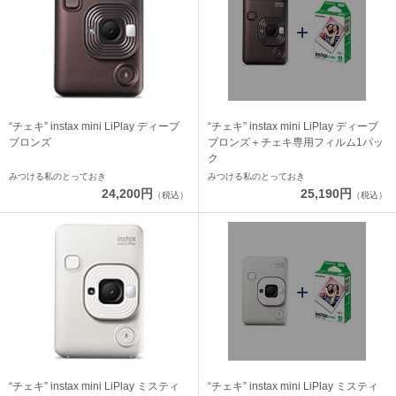
“チェキ” instax mini LiPlay ディープ
“チェキ” instax mini LiPlay ディープ
ブロンズ
ブロンズ＋チェキ専用フィルム1パッ
ク
みつける私のとっておき
みつける私のとっておき
24,200円
25,190円
（税込）
（税込）
“チェキ” instax mini LiPlay ミスティ
“チェキ” instax mini LiPlay ミスティ