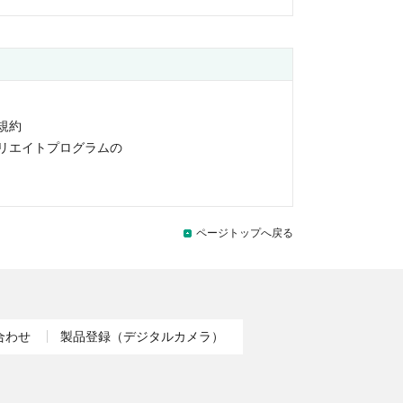
規約
リエイトプログラムの
ページトップへ戻る
合わせ
製品登録（デジタルカメラ）