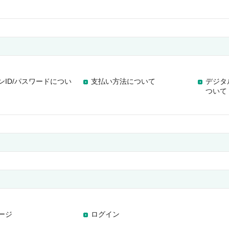
ンID/パスワードについ
支払い方法について
デジタ
ついて
ージ
ログイン