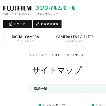
写真・カメラ用品のメーカー直販公式ショップ
DIGITAL CAMERA
CAMERA LENS & FILTER
デジタルカメラ
レンズ&フィルター
フジフイルムモールTOP
>
サイトマップ
サイトマップ
商品一覧
デジタルカメラ
インス