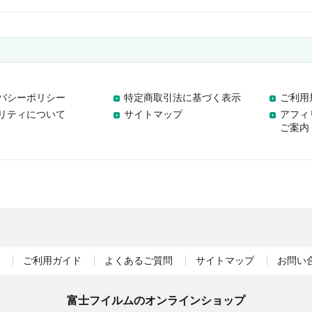
バシーポリシー
特定商取引法に基づく表示
ご利用
リティについて
サイトマップ
アフィ
ご案内
ご利用ガイド
よくあるご質問
サイトマップ
お問い
富士フイルムのオンラインショップ