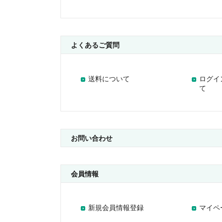
よくあるご質問
送料について
ログイ
て
お問い合わせ
会員情報
新規会員情報登録
マイペ