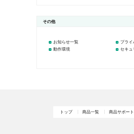
その他
お知らせ一覧
プライ
動作環境
セキュ
トップ
商品一覧
商品サポート