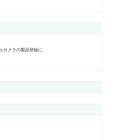
ルカメラの製品登録に