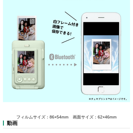
フィルムサイズ：86×54mm 画面サイズ：62×46mm
動画