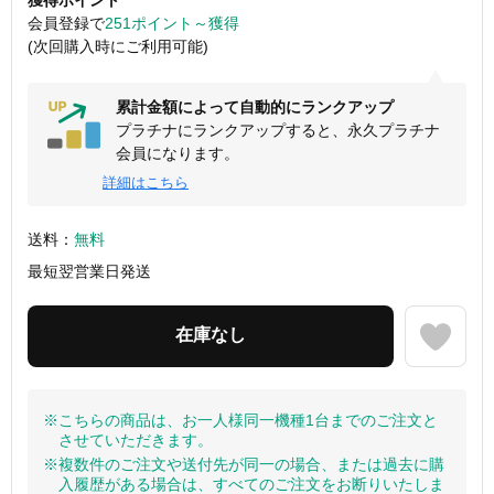
会員登録で
251ポイント～獲得
(次回購入時にご利用可能)
累計金額によって自動的にランクアップ
プラチナにランクアップすると、永久プラチナ
会員になります。
詳細はこちら
送料：
無料
最短翌営業日発送
※こちらの商品は、お一人様同一機種1台までのご注文と
させていただきます。
※複数件のご注文や送付先が同一の場合、または過去に購
入履歴がある場合は、すべてのご注文をお断りいたしま