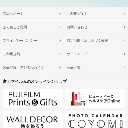
商品サポート
ご利用ガイド
よくあるご質問
お問い合わせ
プライバシーポリシー
特定商取引法に基づく表記
ご利用規約
サイトマップ
製品登録（デジタルカメラ）
商品一覧
富士フイルムのオンラインショップ