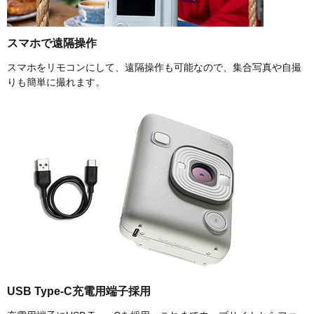
スマホで遠隔操作
スマホをリモコンにして、遠隔操作も可能なので、集合写真や自撮
りも簡単に撮れます。
USB Type-C充電用端子採用