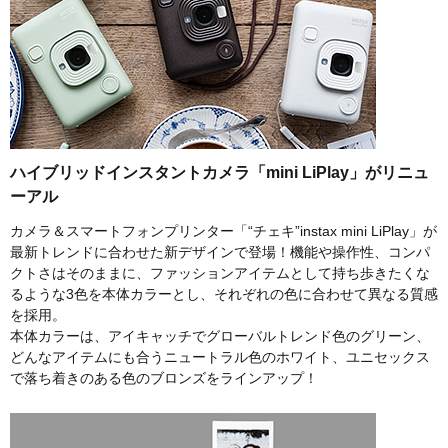
ハイブリッドインスタントカメラ「mini LiPlay」がリニュ
ーアル
カメラ＆スマートフォンプリンター「“チェキ”instax mini LiPlay」が
最新トレンドに合わせた新デザインで登場！機能や操作性、コンパ
クトさはそのままに、ファッションアイテムとして持ち歩きたくな
るような3色を本体カラーとし、それぞれの色に合わせて異なる質感
を採用。
本体カラーは、アイキャッチでグローバルトレンド色のグリーン、
どんなアイテムにも合うニュートラル色のホワイト、ユニセックス
で落ち着きのある色のブロンズをラインアップ！