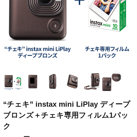
“チェキ” instax mini LiPlay ディープ
ブロンズ＋チェキ専用フィルム1パッ
ク