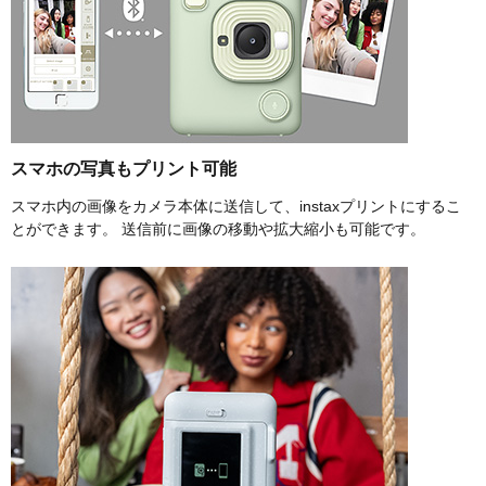
スマホの写真もプリント可能
スマホ内の画像をカメラ本体に送信して、instaxプリントにするこ
とができます。 送信前に画像の移動や拡大縮小も可能です。