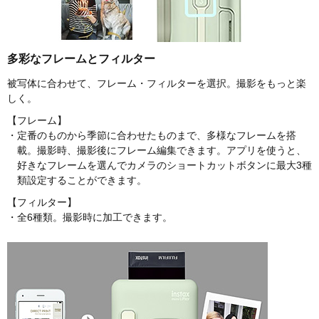
多彩なフレームとフィルター
被写体に合わせて、フレーム・フィルターを選択。撮影をもっと楽
しく。
【フレーム】
・定番のものから季節に合わせたものまで、​多様なフレームを搭
載。​撮影時、撮影後にフレーム編集できます。アプリを使うと、
好きなフレームを選んでカメラのショートカットボタンに最大3種
類設定することができます。
【フィルター】
・全6種類。撮影時に加工できます。