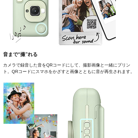
音まで“撮”れる
カメラで録音した音をQRコードにして、撮影画像と一緒にプリン
ト。QRコードにスマホをかざすと画像とともに音が再生されます。