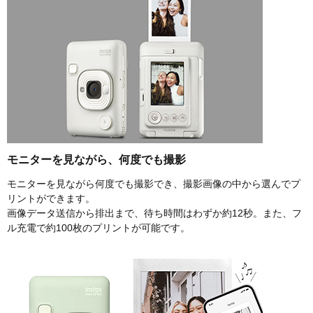
モニターを見ながら、何度でも撮影
モニターを見ながら何度でも撮影でき、撮影画像の中から選んでプ
リントができます。
画像データ送信から排出まで、待ち時間はわずか約12秒。また、フ
ル充電で約100枚のプリントが可能です。