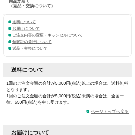
商品が届く
（返品・交換について）
送料について
お届けについて
ご注文内容の変更・キャンセルについて
領収証の発行について
返品・交換について
送料について
1回のご注文金額の合計が5,000円(税込)以上の場合は、送料無料
となります。
1回のご注文金額の合計が5,000円(税込)未満の場合は、全国一
律、550円(税込)を申し受けます。
ページトップへ戻る
お届けについて