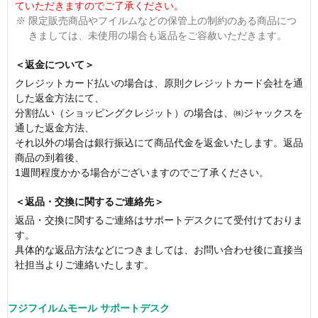
ていただきますのでご了承ください。
※
限定販売商品やフイルムなどの保管上の制約のある商品につ
きましては、未使用の場合も返品をご容赦いただきます。
＜返金について＞
クレジットカード払いの場合は、原則クレジットカード会社を通
した返金方法にて、
分割払い（ショッピングクレジット）の場合は、㈱ジャックスを
通した返金方法、
それ以外の場合は銀行振込にて商品代金を返金いたします。返品
商品の到着後、
1週間程度かかる場合がございますのでご了承ください。
＜返品・交換に関するご連絡先＞
返品・交換に関するご連絡はサポートデスクにて受付けておりま
す。
具体的な返品方法などにつきましては、お問い合わせ後に直接当
社担当よりご連絡いたします。
フジフイルムモール サポートデスク