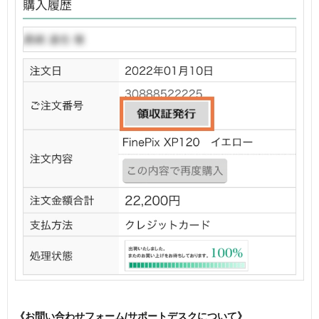
《お問い合わせフォーム/サポートデスクについて》