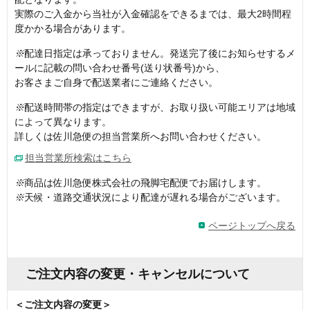
実際のご入金から当社が入金確認をできるまでは、最大2時間程
度かかる場合があります。
※
配達日指定は承っておりません。発送完了後にお知らせするメ
ールに記載の問い合わせ番号(送り状番号)から、
お客さまご自身で配送業者にご連絡ください。
※
配送時間帯の指定はできますが、お取り扱い可能エリアは地域
によって異なります。
詳しくは佐川急便の担当営業所へお問い合わせください。
担当営業所検索はこちら
※
商品は佐川急便株式会社の飛脚宅配便でお届けします。
※
天候・道路交通状況により配達が遅れる場合がございます。
ページトップへ戻る
ご注文内容の変更・キャンセルについて
＜ご注文内容の変更＞