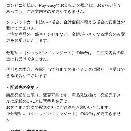
コンビニ前払い、Pay-easyでお支払いの場合は、お支払い前で
あっても、ご注文内容の変更ができません。
クレジットカード払いの場合、合計金額が増える場合の変更はお
受けできません。
ご注文商品の一部キャンセルなど、金額が小さくなる場合のみ変
更をお受けいたします。
分割払い（ショッピングクレジット）の場合は、ご注文内容の変
更はお受けできません。
代引きの場合、在庫引当て前までのタイミングに限り、お受けで
きる場合がございます。
＜配送先の変更＞
商品発送前に限り、変更可能です。商品発送後は、発送完了メー
ルに記載のURLと伝票番号を元に、
お客さまご自身で配送会社にご連絡をお願いいたします。
※分割払い（ショッピングクレジット）の場合は変更できませ
ん。