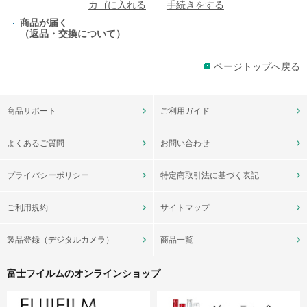
カゴに入れる
手続きをする
商品が届く
（返品・交換について）
ページトップへ戻る
商品サポート
ご利用ガイド
よくあるご質問
お問い合わせ
プライバシーポリシー
特定商取引法に基づく表記
ご利用規約
サイトマップ
製品登録（デジタルカメラ）
商品一覧
富士フイルムのオンラインショップ