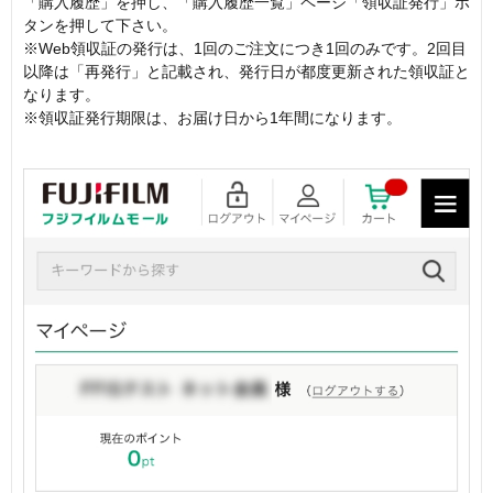
「購入履歴」を押し、「購入履歴一覧」ページ「領収証発行」ボ
タンを押して下さい。
※Web領収証の発行は、1回のご注文につき1回のみです。2回目
以降は「再発行」と記載され、発行日が都度更新された領収証と
なります。
※領収証発行期限は、お届け日から1年間になります。