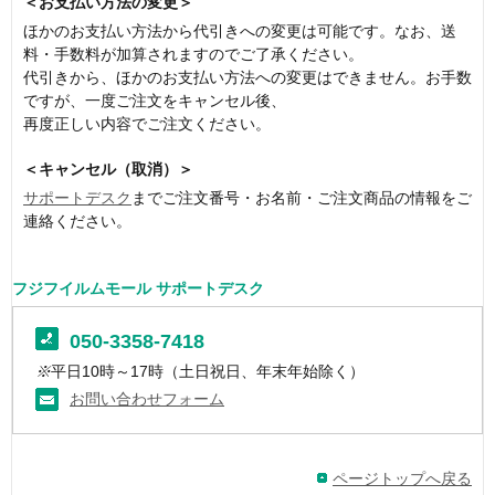
＜お支払い方法の変更＞
ほかのお支払い方法から代引きへの変更は可能です。なお、送
料・手数料が加算されますのでご了承ください。
代引きから、ほかのお支払い方法への変更はできません。お手数
ですが、一度ご注文をキャンセル後、
再度正しい内容でご注文ください。
＜キャンセル（取消）＞
サポートデスク
までご注文番号・お名前・ご注文商品の情報をご
連絡ください。
フジフイルムモール サポートデスク
050-3358-7418
※
平日10時～17時（土日祝日、年末年始除く）
お問い合わせフォーム
ページトップへ戻る