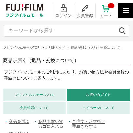
ログイン
会員登録
カート
キーワードから探す
フジフイルムモールTOP
>
ご利用ガイド
>
商品が届く（返品・交換について）
商品が届く（返品・交換について）
フジフイルムモールのご利用にあたり、お買い物方法や会員登録の
手続きについてご案内します。
フジフイルムモールとは
お買い物ガイド
会員登録について
マイページについて
商品を選ぶ
商品を買い物
ご注文・お支払い
カゴに入れる
手続きをする