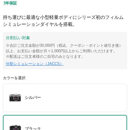
3年保証
持ち運びに最適な小型軽量ボディにシリーズ初のフィルム
シミュレーションダイヤルを搭載。
分割払い対象
※合計ご注文金額が30,000円（税込、クーポン・ポイント値引き後）
以上、お支払い金額が月々1,000円以上からご利用いただけます。
※配送はご注文者様のご自宅のみとなります。
分割シミュレーション（JACCS）
カラーを選択
シルバー
ブラック