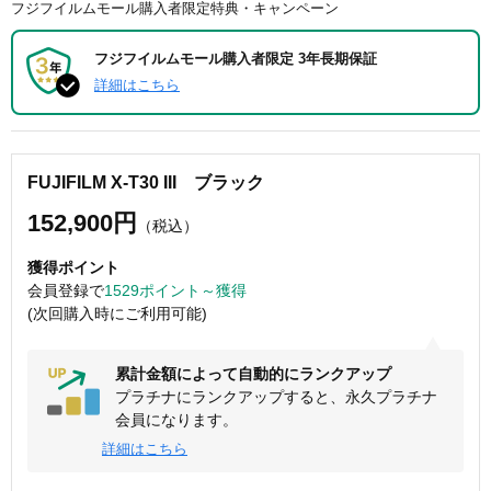
フジフイルムモール購入者限定特典・キャンペーン
フジフイルムモール購入者限定 3年長期保証
詳細はこちら
FUJIFILM X-T30 III ブラック
152,900円
（税込）
獲得ポイント
会員登録で
1529ポイント～獲得
(次回購入時にご利用可能)
累計金額によって自動的にランクアップ
プラチナにランクアップすると、永久プラチナ
会員になります。
詳細はこちら