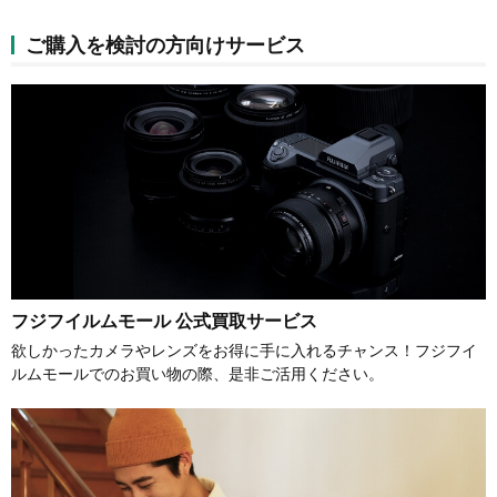
ご購入を検討の方向けサービス
フジフイルムモール 公式買取サービス
欲しかったカメラやレンズをお得に手に入れるチャンス！フジフイ
ルムモールでのお買い物の際、是非ご活用ください。