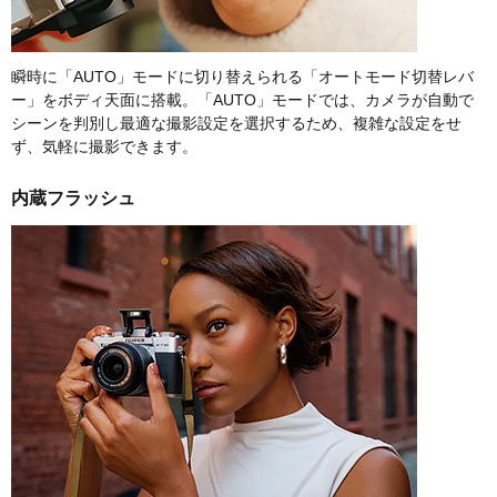
瞬時に「AUTO」モードに切り替えられる「オートモード切替レバ
ー」をボディ天面に搭載。「AUTO」モードでは、カメラが自動で
シーンを判別し最適な撮影設定を選択するため、複雑な設定をせ
ず、気軽に撮影できます。
内蔵フラッシュ