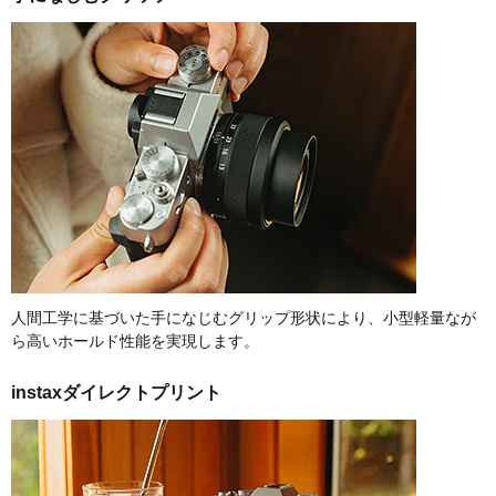
人間工学に基づいた手になじむグリップ形状により、小型軽量なが
ら高いホールド性能を実現します。
instaxダイレクトプリント