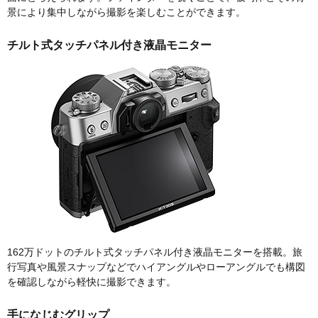
景により集中しながら撮影を楽しむことができます。
チルト式タッチパネル付き液晶モニター
162万ドットのチルト式タッチパネル付き液晶モニターを搭載。旅
行写真や風景スナップなどでハイアングルやローアングルでも構図
を確認しながら軽快に撮影できます。
手になじむグリップ