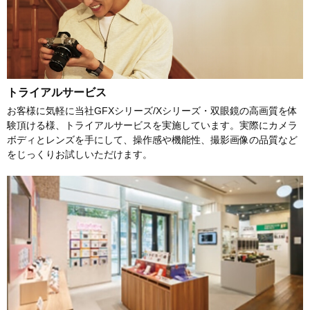
トライアルサービス
お客様に気軽に当社GFXシリーズ/Xシリーズ・双眼鏡の高画質を体
験頂ける様、トライアルサービスを実施しています。実際にカメラ
ボディとレンズを手にして、操作感や機能性、撮影画像の品質など
をじっくりお試しいただけます。