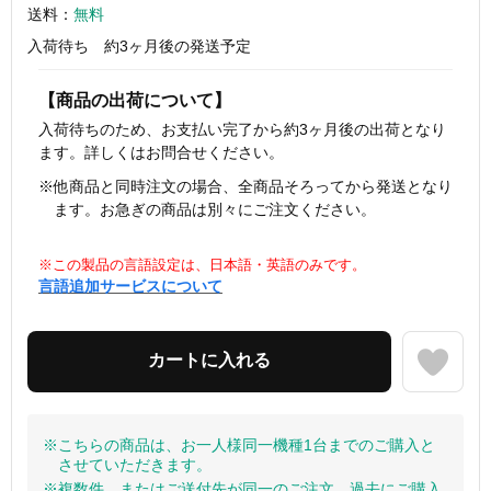
送料：
無料
入荷待ち 約3ヶ月後の発送予定
【商品の出荷について】
入荷待ちのため、お支払い完了から約3ヶ月後の出荷となり
ます。詳しくはお問合せください。
※他商品と同時注文の場合、全商品そろってから発送となり
ます。お急ぎの商品は別々にご注文ください。
※この製品の言語設定は、日本語・英語のみです。
言語追加サービスについて
※こちらの商品は、お一人様同一機種1台までのご購入と
させていただきます。
※複数件、またはご送付先が同一のご注文、過去にご購入