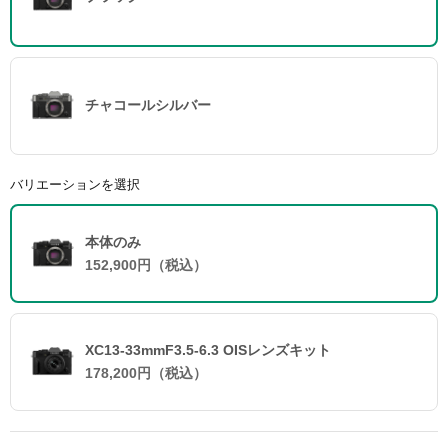
チャコールシルバー
バリエーションを選択
本体のみ
152,900円（税込）
XC13-33mmF3.5-6.3 OISレンズキット
178,200円（税込）