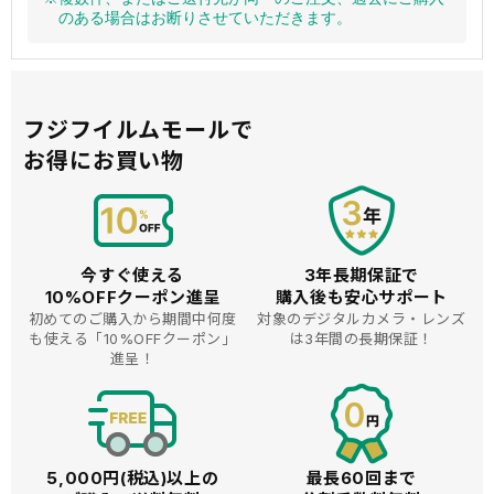
のある場合はお断りさせていただきます。
フジフイルムモールで
お得にお買い物
今すぐ使える
3年長期保証で
10%OFFクーポン進呈
購入後も安心サポート
初めてのご購入から期間中何度
対象のデジタルカメラ・レンズ
も使える
「10%OFFクーポン」
は3年間の長期保証！
進呈！
5,000円(税込)以上の
最長60回まで