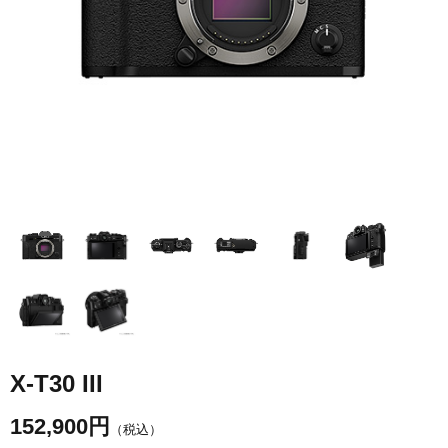
X-T30 III
152,900
円
（税込）