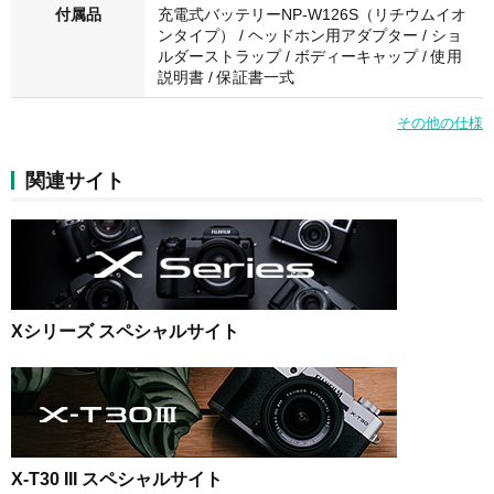
付属品
充電式バッテリーNP-W126S（リチウムイオ
ンタイプ） / ヘッドホン用アダプター / ショ
ルダーストラップ / ボディーキャップ / 使用
説明書 / 保証書一式
その他の仕様
関連サイト
Xシリーズ スペシャルサイト
X-T30 III スペシャルサイト