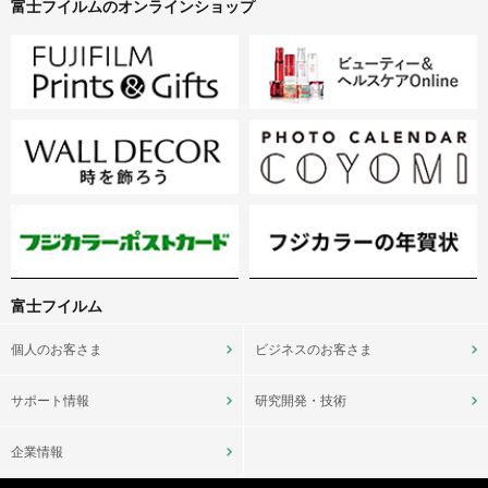
富士フイルムのオンラインショップ
富士フイルム
個人のお客さま
ビジネスのお客さま
サポート情報
研究開発・技術
企業情報