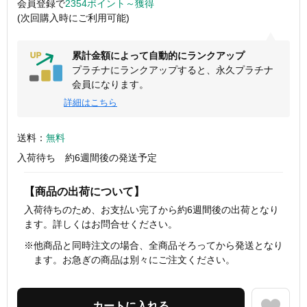
会員登録で
2354ポイント～獲得
(次回購入時にご利用可能)
累計金額によって自動的にランクアップ
プラチナにランクアップすると、永久プラチナ
会員になります。
詳細はこちら
送料：
無料
入荷待ち 約6週間後の発送予定
【商品の出荷について】
入荷待ちのため、お支払い完了から約6週間後の出荷となり
ます。詳しくはお問合せください。
※他商品と同時注文の場合、全商品そろってから発送となり
ます。お急ぎの商品は別々にご注文ください。