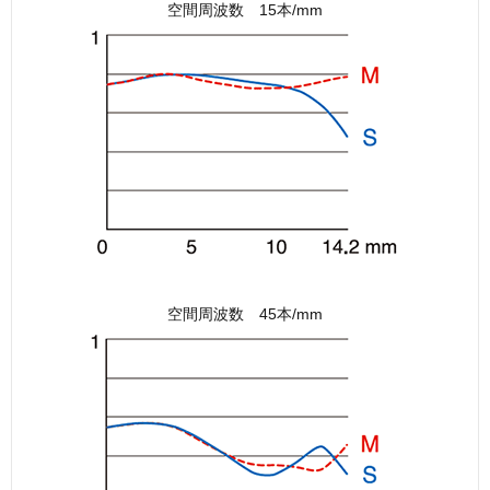
空間周波数 15本/mm
空間周波数 45本/mm