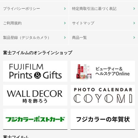
プライバシーポリシー
特定商取引法に基づく表記
ご利用規約
サイトマップ
製品登録（デジタルカメラ）
商品一覧
富士フイルムのオンラインショップ
富士フイルム