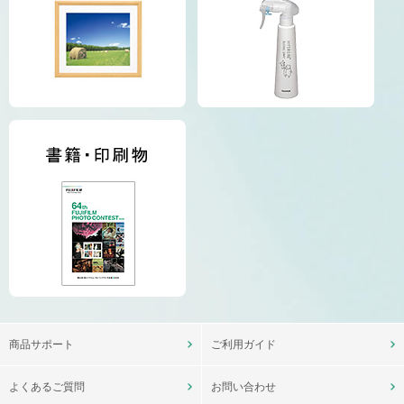
商品サポート
ご利用ガイド
よくあるご質問
お問い合わせ