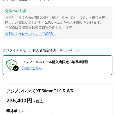
分割払い対象
※合計ご注文金額が30,000円（税込、クーポン・ポイント値引き後）
以上、お支払い金額が月々1,000円以上からご利用いただけます。
※配送はご注文者様のご自宅のみとなります。
分割シミュレーション（JACCS）
フジフイルムモール購入者限定特典・キャンペーン
フジフイルムモール購入者限定 3年長期保証
詳細はこちら
フジノンレンズ XF50mmF1.0 R WR
235,400円
（税込）
獲得ポイント