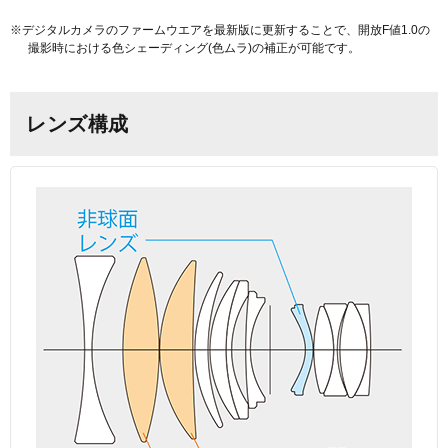
※デジタルカメラのファームウエアを最新版に更新することで、開放F値1.0の
撮影時における色シェーディング(色ムラ)の補正が可能です。
レンズ構成