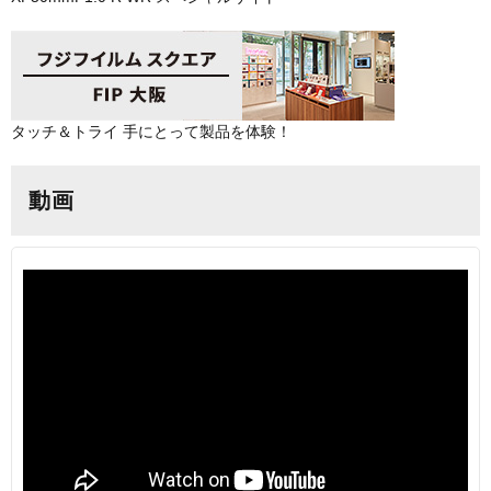
タッチ＆トライ 手にとって製品を体験！
動画