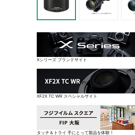
Xシリーズ ブランドサイト
XF2X TC WR スペシャルサイト
タッチ＆トライ 手にとって製品を体験！