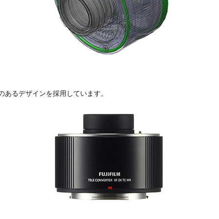
のあるデザインを採用しています。