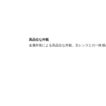
高品位な外観
金属外装による高品位な外観。主レンズとの一体感