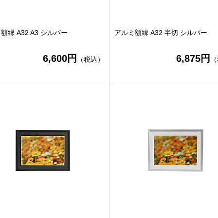
額縁 A32 A3 シルバー
アルミ額縁 A32 半切 シルバー
6,600円
6,875円
（税込）
（