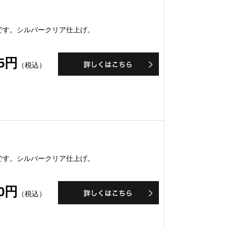
です。シルバークリア仕上げ。
55円
（税込）
です。シルバークリア仕上げ。
10円
（税込）