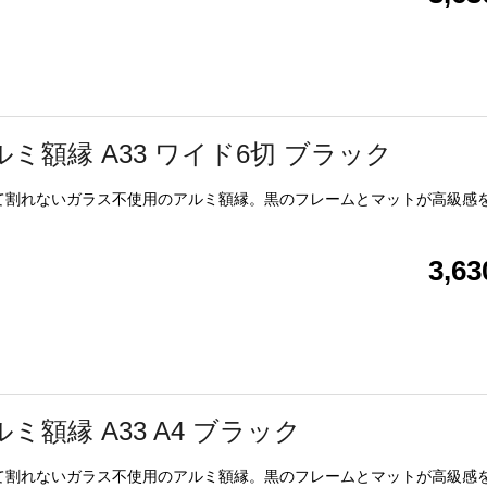
ルミ額縁 A33 ワイド6切 ブラック
て割れないガラス不使用のアルミ額縁。黒のフレームとマットが高級感
3,6
ミ額縁 A33 A4 ブラック
て割れないガラス不使用のアルミ額縁。黒のフレームとマットが高級感