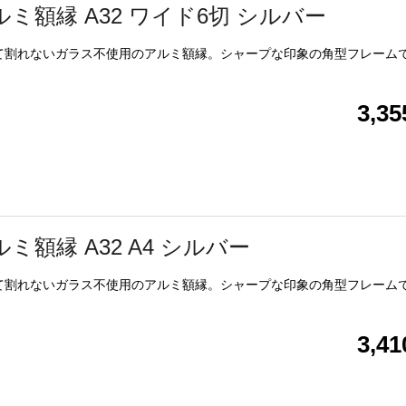
ルミ額縁 A32 ワイド6切 シルバー
て割れないガラス不使用のアルミ額縁。シャープな印象の角型フレーム
3,3
ミ額縁 A32 A4 シルバー
て割れないガラス不使用のアルミ額縁。シャープな印象の角型フレーム
3,4