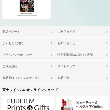
商品サポート
ご利用ガイド
よくあるご質問
お問い合わせ
プライバシーポリシー
特定商取引法に基づく表記
ご利用規約
サイトマップ
製品登録（デジタルカメラ）
商品一覧
富士フイルムのオンラインショップ