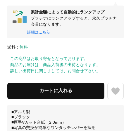
累計金額によって自動的にランクアップ
プラチナにランクアップすると、永久プラチナ
会員になります。
詳細はこちら
送料：
無料
この商品はお取り寄せとなっております。
商品のお届けは、商品入荷後の出荷となります。
詳しい出荷日に関しましては、お問合せ下さい。
■アルミ製
■ブラック
■厚手Vカット台紙（2.0mm）
■写真の交換が簡単なワンタッチレバーを採用