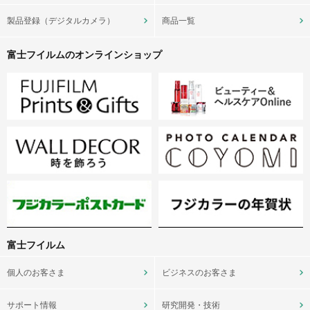
製品登録（デジタルカメラ）
商品一覧
富士フイルムのオンラインショップ
富士フイルム
個人のお客さま
ビジネスのお客さま
サポート情報
研究開発・技術