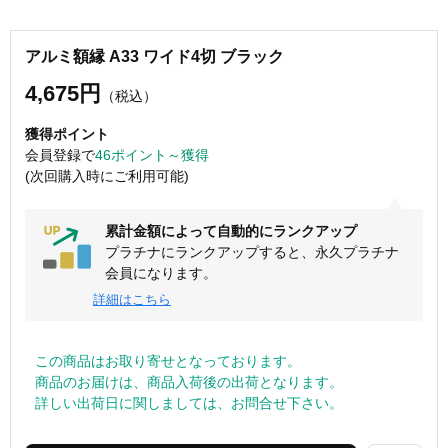
アルミ額縁 A33 ワイド4切 ブラック
4,675円
（税込）
獲得ポイント
会員登録で
46ポイント～獲得
(次回購入時にご利用可能)
累計金額によって自動的にランクアップ
プラチナにランクアップすると、永久プラチナ
会員になります。
詳細はこちら
この商品はお取り寄せとなっております。
商品のお届けは、商品入荷後の出荷となります。
詳しい出荷日に関しましては、お問合せ下さい。