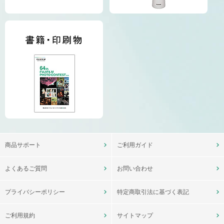
商品サポート
ご利用ガイド
よくあるご質問
お問い合わせ
プライバシーポリシー
特定商取引法に基づく表記
ご利用規約
サイトマップ