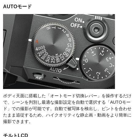
AUTOモード
ボディ天面に搭載した「オートモード切換レバー」を操作するだけ
で、シーンを判別し最適な撮影設定を自動で選択する「AUTOモー
ド」での撮影が可能です。自動で被写体を検出し、ピントを合わせ
たまま追従するため、ハイクオリティな静止画・動画をより簡単に
撮影できます。
チルトLCD