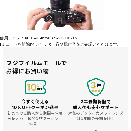
使用レンズ：XC15-45mmF3.5-5.6 OIS PZ
[ミュートを解除]でシャッター音や操作音をご確認いただけます。
フジフイルムモールで
お得にお買い物
今すぐ使える
3年長期保証で
10%OFFクーポン進呈
購入後も安心サポート
初めてのご購入から期間中何度
対象のデジタルカメラ・レンズ
も使える
「10%OFFクーポン」
は3年間の長期保証！
進呈！