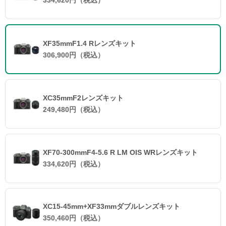
334,620円（税込）
XF35mmF1.4 Rレンズキット
306,900円（税込）
XC35mmF2レンズキット
249,480円（税込）
XF70-300mmF4-5.6 R LM OIS WRレンズキット
334,620円（税込）
XC15-45mm+XF33mmダブルレンズキット
350,460円（税込）