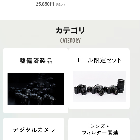
25,850円
（税込）