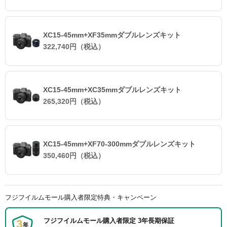
XC15-45mm+XF35mmダブルレンズキット
322,740円（税込）
XC15-45mm+XC35mmダブルレンズキット
265,320円（税込）
XC15-45mm+XF70-300mmダブルレンズキット
350,460円（税込）
フジフイルムモール購入者限定特典・キャンペーン
フジフイルムモール購入者限定 3年長期保証