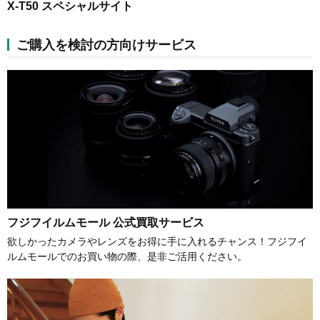
X-T50 スペシャルサイト
ご購入を検討の方向けサービス
フジフイルムモール 公式買取サービス
欲しかったカメラやレンズをお得に手に入れるチャンス！フジフイ
ルムモールでのお買い物の際、是非ご活用ください。