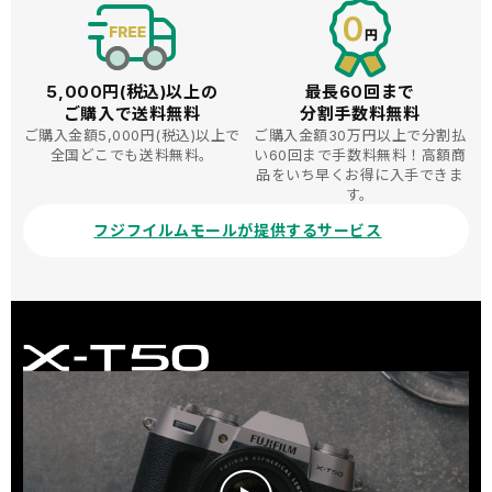
5,000円(税込)以上の
最長60回まで
ご購入で送料無料
分割手数料無料
ご購入金額5,000円(税込)以上で
ご購入金額30万円以上で分割払
全国どこでも送料無料。
い60回まで手数料無料！高額商
品をいち早くお得に入手できま
す。
フジフイルムモールが提供するサービス