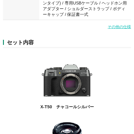
ンタイプ) / 専用USBケーブル / ヘッドホン用
アダプター / ショルダーストラップ / ボディ
ーキャップ / 保証書一式
その他の仕様
セット内容
X-T50 チャコールシルバー