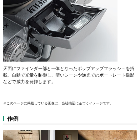
天面にファインダー部と一体となったポップアップフラッシュを搭
載。自動で光量を制御し、暗いシーンや逆光でのポートレート撮影
などで威力を発揮します。
※このページに掲載している画像は、当社検証に基づくイメージです。
作例