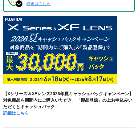
詳細はこちら
【Xシリーズ＆XFレンズ2026年夏キャッシュバックキャンペーン】
対象商品を期間内にご購入いただき、「製品登録」の上お申込みい
ただくとキャッシュバック！
詳細はこちら