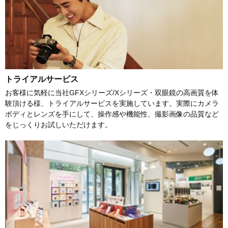
トライアルサービス
お客様に気軽に当社GFXシリーズ/Xシリーズ・双眼鏡の高画質を体
験頂ける様、トライアルサービスを実施しています。実際にカメラ
ボディとレンズを手にして、操作感や機能性、撮影画像の品質など
をじっくりお試しいただけます。