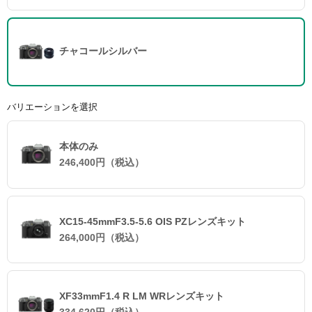
チャコールシルバー
バリエーションを選択
本体のみ
246,400円（税込）
XC15-45mmF3.5-5.6 OIS PZレンズキット
264,000円（税込）
XF33mmF1.4 R LM WRレンズキット