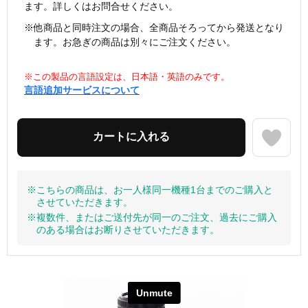
ます。詳しくはお問合せください。
※他商品と同時注文の場合、全商品そろってから発送となり
ます。お急ぎの商品は別々にご注文ください。
※この製品の言語設定は、日本語・英語のみです。
言語追加サービスについて
※こちらの商品は、お一人様同一機種1台までのご購入と
させていただきます。
※複数件、またはご送付先が同一のご注文、過去にご購入
のある場合はお断りさせていただきます。