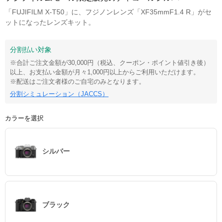
「FUJIFILM X-T50」に、フジノンレンズ「XF35mmF1.4 R」がセ
ットになったレンズキット。
分割払い対象
※合計ご注文金額が30,000円（税込、クーポン・ポイント値引き後）
以上、お支払い金額が月々1,000円以上からご利用いただけます。
※配送はご注文者様のご自宅のみとなります。
分割シミュレーション（JACCS）
カラーを選択
シルバー
ブラック