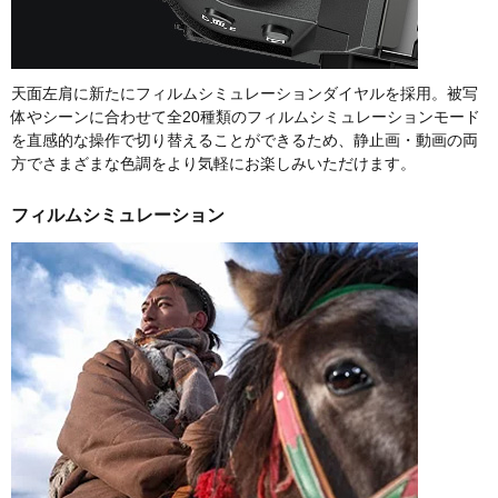
天面左肩に新たにフィルムシミュレーションダイヤルを採用。被写
体やシーンに合わせて全20種類のフィルムシミュレーションモード
を直感的な操作で切り替えることができるため、静止画・動画の両
方でさまざまな色調をより気軽にお楽しみいただけます。
フィルムシミュレーション