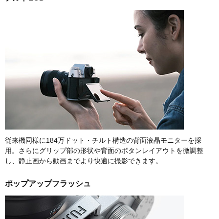
従来機同様に184万ドット・チルト構造の背面液晶モニターを採
用。さらにグリップ部の形状や背面のボタンレイアウトを微調整
し、静止画から動画までより快適に撮影できます。
ポップアップフラッシュ