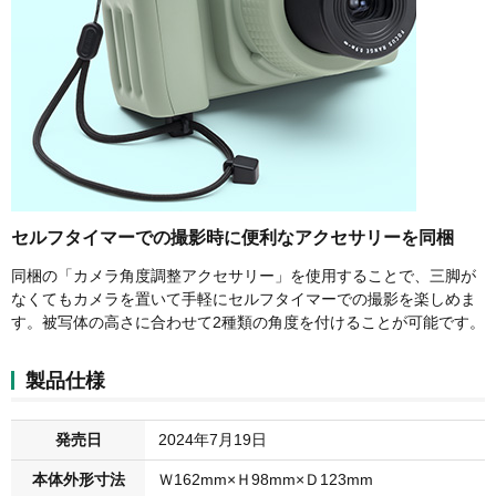
セルフタイマーでの撮影時に便利なアクセサリーを同梱
同梱の「カメラ角度調整アクセサリー」を使用することで、三脚が
なくてもカメラを置いて手軽にセルフタイマーでの撮影を楽しめま
す。被写体の高さに合わせて2種類の角度を付けることが可能です。
製品仕様
発売日
2024年7月19日
本体外形寸法
Ｗ162mm×Ｈ98mm×Ｄ123mm