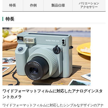
バリエーション
特長
作例
製品仕様
アクセサリー
特長
ワイドフォーマットフィルムに対応したアナログインスタ
ントカメラ
ワイドフォーマットフィルムに対応したシンプルなデザインのアナ