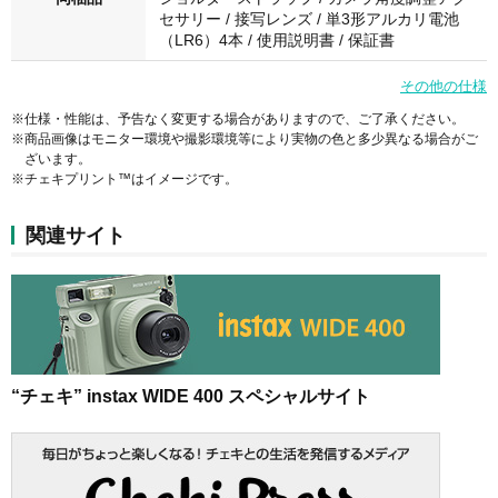
セサリー / 接写レンズ / 単3形アルカリ電池
（LR6）4本 / 使用説明書 / 保証書
その他の仕様
※仕様・性能は、予告なく変更する場合がありますので、ご了承ください。
※商品画像はモニター環境や撮影環境等により実物の色と多少異なる場合がご
ざいます。
※チェキプリント™はイメージです。
関連サイト
“チェキ” instax WIDE 400 スペシャルサイト