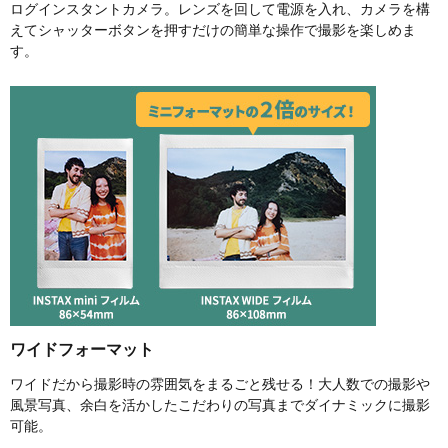
ログインスタントカメラ。レンズを回して電源を入れ、カメラを構
えてシャッターボタンを押すだけの簡単な操作で撮影を楽しめま
す。
ワイドフォーマット
ワイドだから撮影時の雰囲気をまるごと残せる！大人数での撮影や
風景写真、余白を活かしたこだわりの写真までダイナミックに撮影
可能。