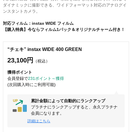
ダイナミックに撮影できる、ワイドフォーマット対応のアナログイ
ンスタントカメラ。
対応フィルム：instax WIDE フィルム
【購入特典】今ならフィルム1パック＆オリジナルチャーム付き！
“チェキ” instax WIDE 400 GREEN
23,100円
（税込）
獲得ポイント
会員登録で
231ポイント～獲得
(次回購入時にご利用可能)
累計金額によって自動的にランクアップ
プラチナにランクアップすると、永久プラチナ
会員になります。
詳細はこちら