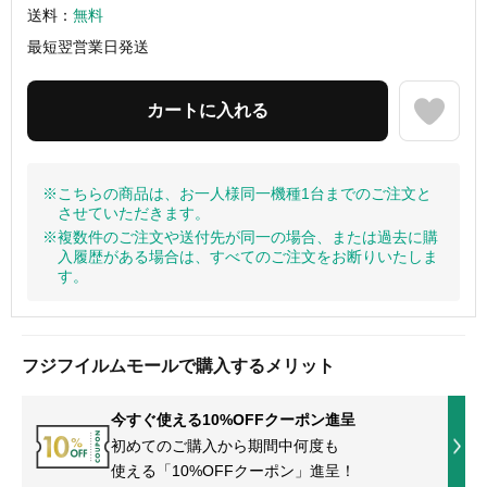
送料：
無料
最短翌営業日発送
※こちらの商品は、お一人様同一機種1台までのご注文と
させていただきます。
※複数件のご注文や送付先が同一の場合、または過去に購
入履歴がある場合は、すべてのご注文をお断りいたしま
す。
フジフイルムモールで購入するメリット
今すぐ使える10%OFFクーポン進呈
初めてのご購入から期間中何度も
使える「10%OFFクーポン」進呈！