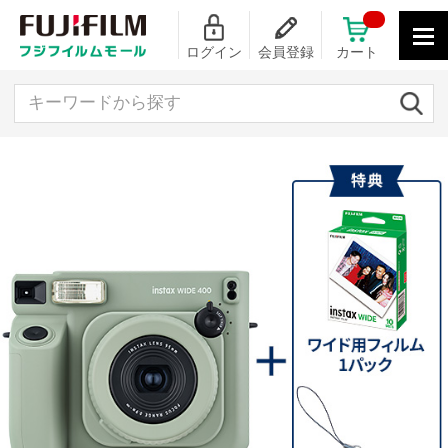
ログイン
会員登録
カート
キーワードから探す