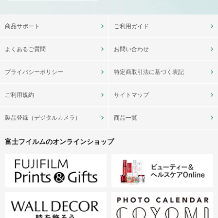
商品サポート
ご利用ガイド
よくあるご質問
お問い合わせ
プライバシーポリシー
特定商取引法に基づく表記
ご利用規約
サイトマップ
製品登録（デジタルカメラ）
商品一覧
富士フイルムのオンラインショップ