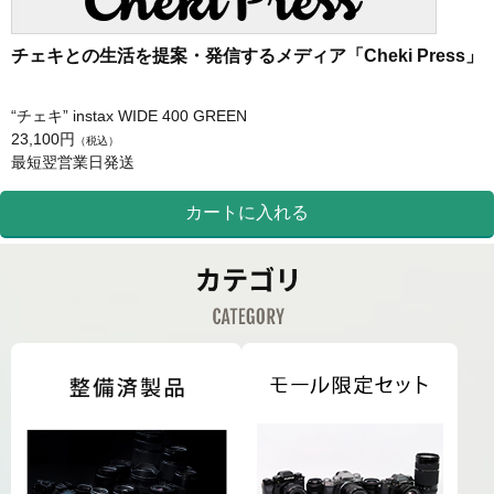
チェキとの生活を提案・発信するメディア「Cheki Press」
“チェキ” instax WIDE 400 GREEN
23,100円
（税込）
最短翌営業日発送