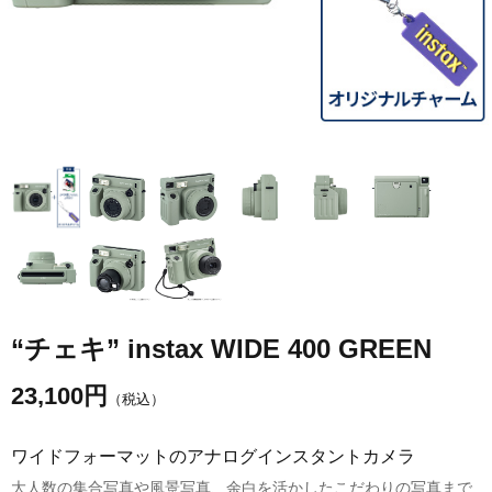
“チェキ” instax WIDE 400 GREEN
23,100
円
（税込）
ワイドフォーマットのアナログインスタントカメラ
大人数の集合写真や風景写真、余白を活かしたこだわりの写真まで