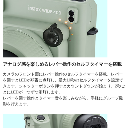
アナログ感を楽しめるレバー操作のセルフタイマーを搭載
カメラのフロント面にレバー操作のセルフタイマーを搭載。レバー
を回すとLEDが順番に点灯し、最大10秒のセルフタイマーを設定で
きます。シャッターボタンを押すとカウントダウンが始まり、2秒ご
とにLEDが一つずつ消灯します。
レバーを回す操作とタイマー音を楽しみながら、手軽にグループ撮
影を行えます。