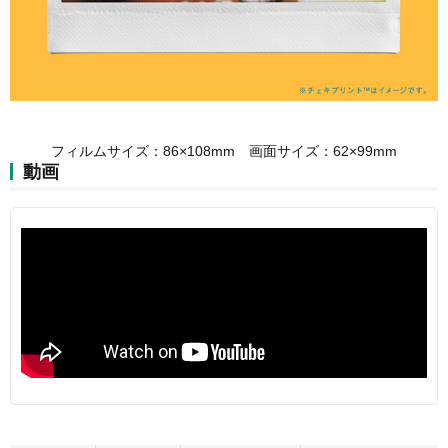
フィルムサイズ：86×108mm 画面サイズ：62×99mm
動画