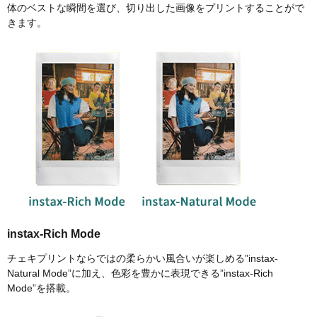
体のベストな瞬間を選び、切り出した画像をプリントすることがで
きます。
instax-Rich Mode
チェキプリントならではの柔らかい風合いが楽しめる”instax-
Natural Mode”に加え、色彩を豊かに表現できる”instax-Rich
Mode”を搭載。