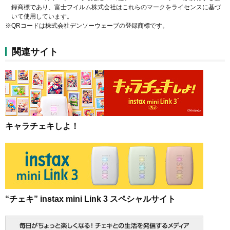
録商標であり、富士フイルム株式会社はこれらのマークをライセンスに基づ
いて使用しています。
※QRコードは株式会社デンソーウェーブの登録商標です。
関連サイト
キャラチェキしよ！
“チェキ” instax mini Link 3 スペシャルサイト