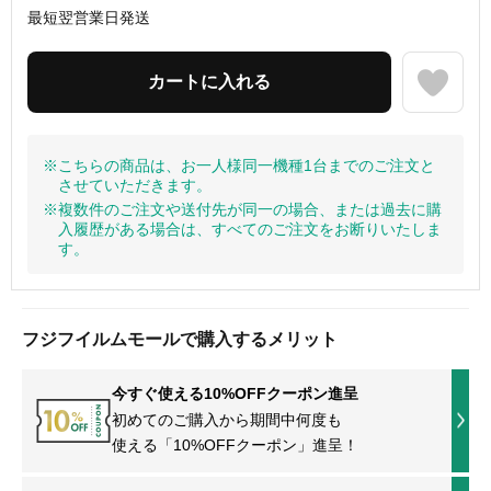
最短翌営業日発送
※こちらの商品は、お一人様同一機種1台までのご注文と
させていただきます。
※複数件のご注文や送付先が同一の場合、または過去に購
入履歴がある場合は、すべてのご注文をお断りいたしま
す。
フジフイルムモールで購入するメリット
今すぐ使える10%OFFクーポン進呈
初めてのご購入から期間中何度も
使える「10%OFFクーポン」進呈！