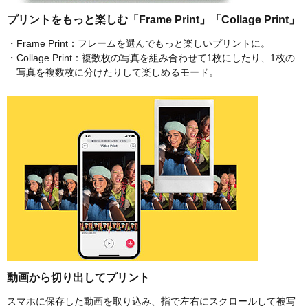
プリントをもっと楽しむ「Frame Print」「Collage Print」
・Frame Print：フレームを選んでもっと楽しいプリントに。
・Collage Print：複数枚の写真を組み合わせて1枚にしたり、1枚の
写真を複数枚に分けたりして楽しめるモード。
動画から切り出してプリント
スマホに保存した動画を取り込み、指で左右にスクロールして被写