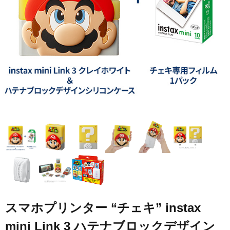
スマホプリンター “チェキ” instax
mini Link 3 ハテナブロックデザイン