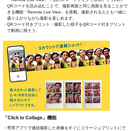
QRコードを読み込むことで、撮影画面と同じ画面を見ることがで
きる機能「Remote Live View」を搭載。撮影される人とも一緒に
盛り上がりながら撮影を楽しめます。
・QRコード付きプリント：撮影した様子をQRコード付きプリント
で動画に残そう。
「Click to Collage」機能
・専用アプリで連続撮影した画像をすぐにコラージュプリントにで