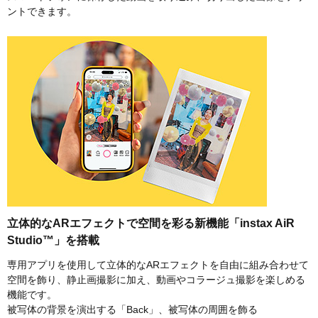
ントできます。
立体的なARエフェクトで空間を彩る新機能「instax AiR
Studio™」を搭載
専用アプリを使用して立体的なARエフェクトを自由に組み合わせて
空間を飾り、静止画撮影に加え、動画やコラージュ撮影を楽しめる
機能です。
被写体の背景を演出する「Back」、被写体の周囲を飾る