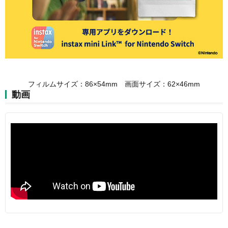
フィルムサイズ：86×54mm 画面サイズ：62×46mm
動画