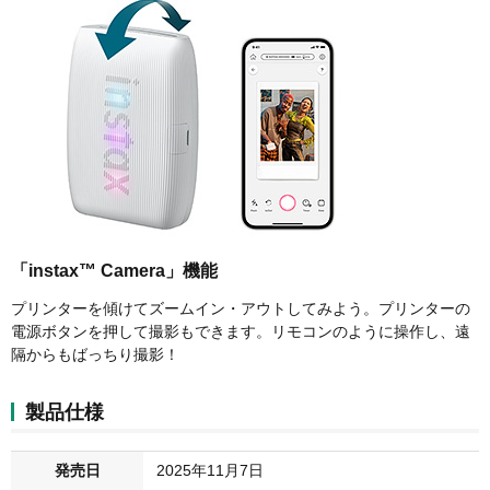
「instax™ Camera」機能
プリンターを傾けてズームイン・アウトしてみよう。プリンターの
電源ボタンを押して撮影もできます。リモコンのように操作し、遠
隔からもばっちり撮影！
製品仕様
発売日
2025年11月7日