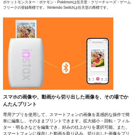
ポケットモンスター・ポケモン・Pokémonは任天堂・クリーチャーズ・ゲーム
フリークの登録商標です。 Nintendo Switchは任天堂の商標です。
スマホの画像や、動画から切り出した画像を、その場でか
んたんプリント
専用アプリを使用して、スマートフォンの画像を直感的な操作で簡
単に編集し、そのままプリントできます。拡大縮小・回転・フィル
ター・明るさなどを編集でき、好みの仕上がりを選択可能。また、
スマートフォンに保存した動画を取り込み、切り出した画像をプリ