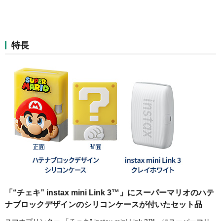
特長
「“チェキ” instax mini Link 3™」にスーパーマリオのハテ
ナブロックデザインのシリコンケースが付いたセット品