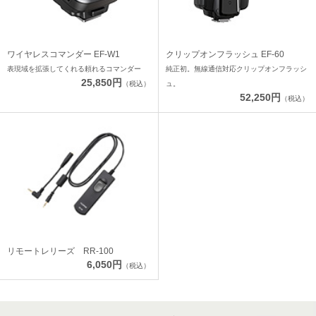
ワイヤレスコマンダー EF-W1
クリップオンフラッシュ EF-60
表現域を拡張してくれる頼れるコマンダー
純正初。無線通信対応クリップオンフラッシ
25,850円
（税込）
ュ。
52,250円
（税込）
リモートレリーズ RR-100
6,050円
（税込）