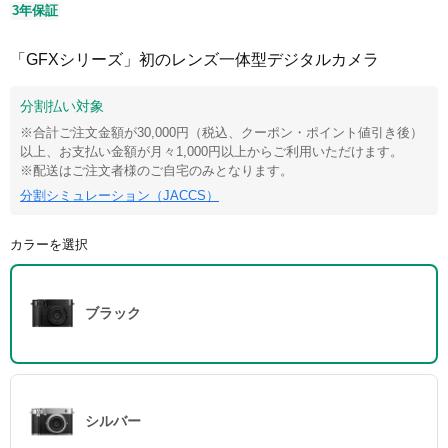
3年保証
「GFXシリーズ」初のレンズ一体型デジタルカメラ
分割払い対象
※合計ご注文金額が30,000円（税込、クーポン・ポイント値引き後）
以上、お支払い金額が月々1,000円以上からご利用いただけます。
※配送はご注文者様のご自宅のみとなります。
分割シミュレーション（JACCS）
カラーを選択
ブラック
シルバー