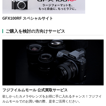
GFX100RF スペシャルサイト
ご購入を検討の方向けサービス
フジフイルムモール 公式買取サービス
欲しかったカメラやレンズをお得に手に入れるチャンス！フジフイ
ルムモールでのお買い物の際、是非ご活用ください。