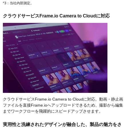
*3：当社内部測定。
クラウドサービスFrame.io Camera to Cloudに対応
クラウドサービスFrame.io Camera to Cloudに対応。動画・静止画
ファイルを直接Frame.ioへアップロードできるため、撮影から編集
までワークフローを飛躍的にスピードアップさせます。
実用性と洗練されたデザインが融合した、製品の魅力をさ