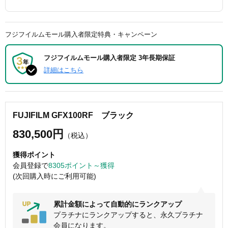
フジフイルムモール購入者限定特典・キャンペーン
フジフイルムモール購入者限定 3年長期保証
詳細はこちら
FUJIFILM GFX100RF ブラック
830,500円
（税込）
獲得ポイント
会員登録で
8305ポイント～獲得
(次回購入時にご利用可能)
累計金額によって自動的にランクアップ
プラチナにランクアップすると、永久プラチナ
会員になります。