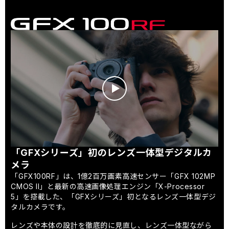
「GFXシリーズ」初のレンズ一体型デジタルカ
メラ
「GFX100RF」は、1億2百万画素高速センサー「GFX 102MP
CMOS II」と最新の高速画像処理エンジン「X-Processor
5」を搭載した、「GFXシリーズ」初となるレンズ一体型デジ
タルカメラです。
レンズや本体の設計を徹底的に見直し、レンズ一体型ながら