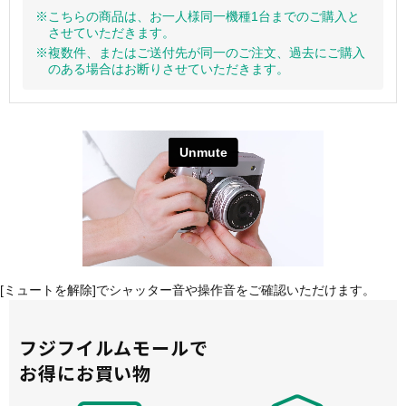
※こちらの商品は、お一人様同一機種1台までのご購入と
させていただきます。
※複数件、またはご送付先が同一のご注文、過去にご購入
のある場合はお断りさせていただきます。
[ミュートを解除]でシャッター音や操作音をご確認いただけます。
フジフイルムモールで
お得にお買い物