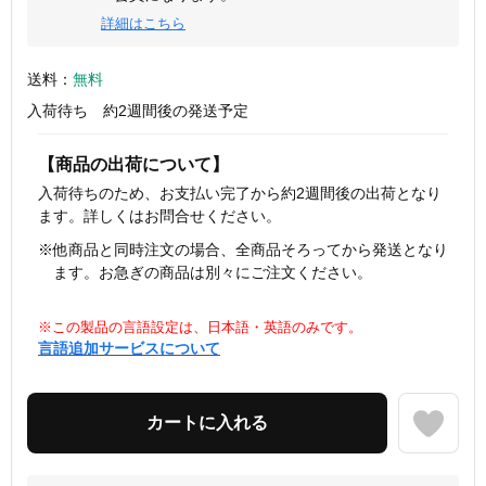
詳細はこちら
送料：
無料
入荷待ち 約2週間後の発送予定
【商品の出荷について】
入荷待ちのため、お支払い完了から約2週間後の出荷となり
ます。詳しくはお問合せください。
※他商品と同時注文の場合、全商品そろってから発送となり
ます。お急ぎの商品は別々にご注文ください。
※この製品の言語設定は、日本語・英語のみです。
言語追加サービスについて