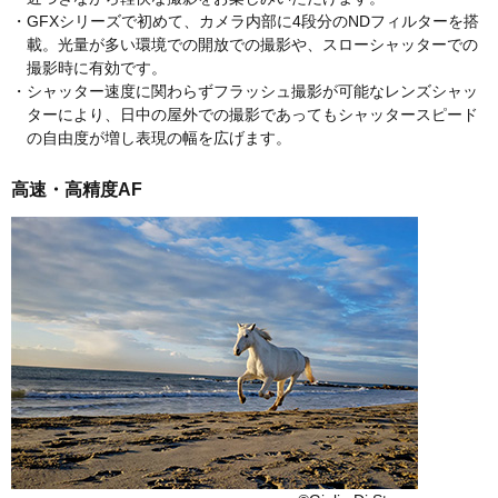
・GFXシリーズで初めて、カメラ内部に4段分のNDフィルターを搭
載。光量が多い環境での開放での撮影や、スローシャッターでの
撮影時に有効です。
・シャッター速度に関わらずフラッシュ撮影が可能なレンズシャッ
ターにより、日中の屋外での撮影であってもシャッタースピード
の自由度が増し表現の幅を広げます。
高速・高精度AF