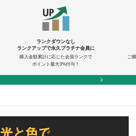
ランクダウンなし
ランクアップで永久プラチナ会員に
購入金額累計に応じた会員ランクで
ご購
ポイント最大3%付与！