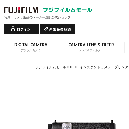
写真・カメラ用品のメーカー直販公式ショップ
DIGITAL CAMERA
CAMERA LENS & FILTER
デジタルカメラ
レンズ&フィルター
フジフイルムモールTOP
>
インスタントカメラ・プリンタ