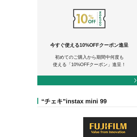
今すぐ使える10%OFFクーポン進呈
初めてのご購入から期間中何度も
使える「10%OFFクーポン」進呈！
“チェキ”instax mini 99