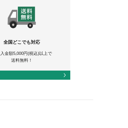
全国どこでも対応
入金額5,000円(税込)以上で
送料無料！