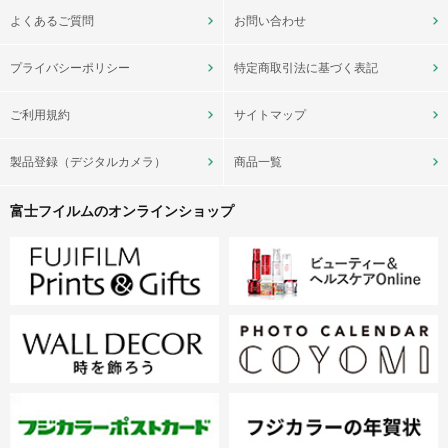
よくあるご質問
お問い合わせ
プライバシーポリシー
特定商取引法に基づく表記
ご利用規約
サイトマップ
製品登録（デジタルカメラ）
商品一覧
富士フイルムのオンラインショップ