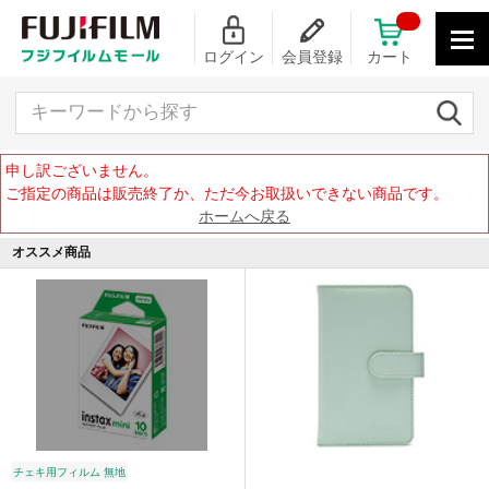
ログイン
会員登録
カート
キーワードから探す
申し訳ございません。
ご指定の商品は販売終了か、ただ今お取扱いできない商品です。
ホームへ戻る
オススメ商品
チェキ用フィルム 無地