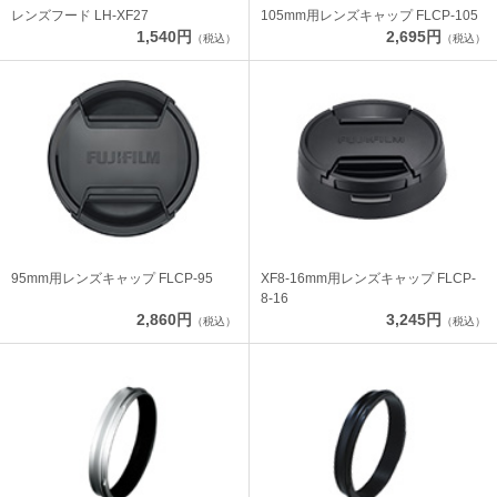
レンズフード LH-XF27
105mm用レンズキャップ FLCP-105
1,540円
2,695円
（税込）
（税込）
95mm用レンズキャップ FLCP-95
XF8-16mm用レンズキャップ FLCP-
8-16
2,860円
3,245円
（税込）
（税込）