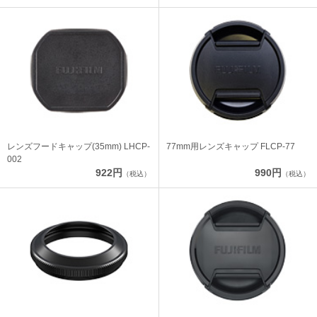
レンズフードキャップ(35mm) LHCP-
77mm用レンズキャップ FLCP-77
002
922円
990円
（税込）
（税込）