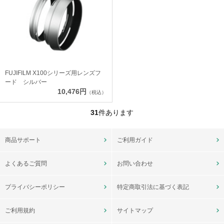
FUJIFILM X100シリーズ用レンズフ
ード シルバー
10,476円
（税込）
31
件あります
商品サポート
ご利用ガイド
よくあるご質問
お問い合わせ
プライバシーポリシー
特定商取引法に基づく表記
ご利用規約
サイトマップ