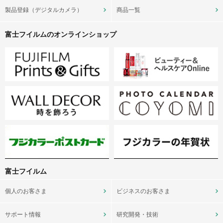
製品登録（デジタルカメラ）
商品一覧
富士フイルムのオンラインショップ
富士フイルム
個人のお客さま
ビジネスのお客さま
サポート情報
研究開発・技術