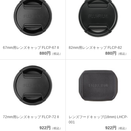
67mm用レンズキャップ FLCP-67 II
82mm用レンズキャップ FLCP-82
880円
880円
（税込）
（税込）
72mm用レンズキャップ FLCP-72 II
レンズフードキャップ(18mm) LHCP-
001
922円
922円
（税込）
（税込）