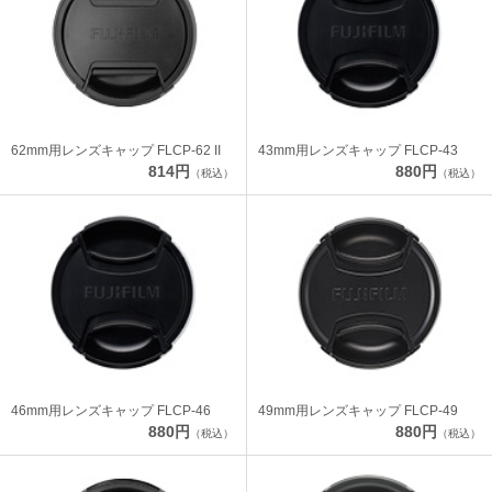
62mm用レンズキャップ FLCP-62 II
43mm用レンズキャップ FLCP-43
814円
880円
（税込）
（税込）
46mm用レンズキャップ FLCP-46
49mm用レンズキャップ FLCP-49
880円
880円
（税込）
（税込）