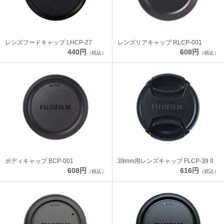
レンズフードキャップ LHCP-27
レンズリアキャップ RLCP-001
440円
608円
（税込）
（税込）
ボディキャップ BCP-001
39mm用レンズキャップ FLCP-39 II
608円
616円
（税込）
（税込）