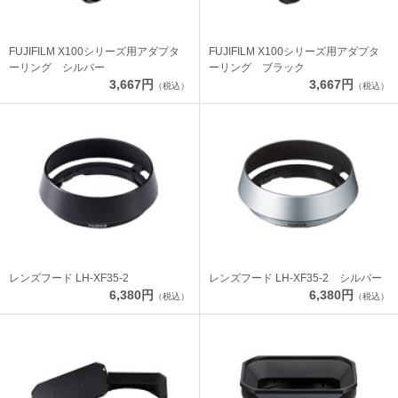
FUJIFILM X100シリーズ用アダプタ
FUJIFILM X100シリーズ用アダプタ
ーリング シルバー
ーリング ブラック
3,667円
3,667円
（税込）
（税込）
レンズフード LH-XF35-2
レンズフード LH-XF35-2 シルバー
6,380円
6,380円
（税込）
（税込）