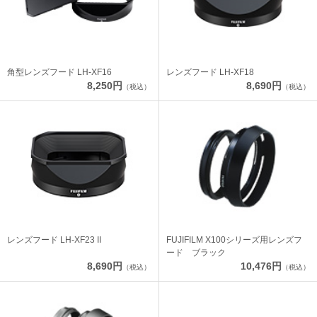
角型レンズフード LH-XF16
レンズフード LH-XF18
8,250円
8,690円
（税込）
（税込）
レンズフード LH-XF23 II
FUJIFILM X100シリーズ用レンズフ
ード ブラック
8,690円
10,476円
（税込）
（税込）