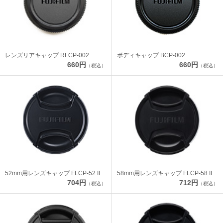
レンズリアキャップ RLCP-002
ボディキャップ BCP-002
660円
660円
（税込）
（税込）
52mm用レンズキャップ FLCP-52 II
58mm用レンズキャップ FLCP-58 II
704円
712円
（税込）
（税込）