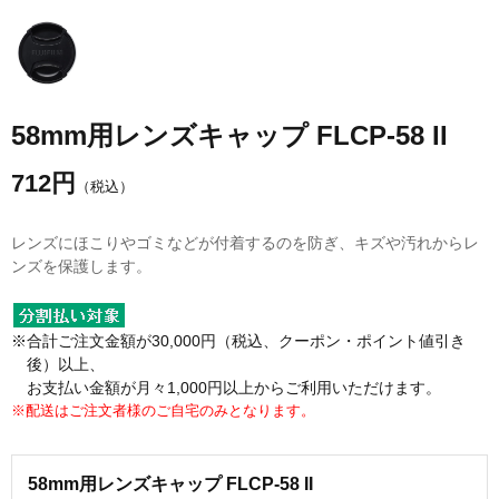
58mm用レンズキャップ FLCP-58 II
712
円
（税込）
レンズにほこりやゴミなどが付着するのを防ぎ、キズや汚れからレ
ンズを保護します。
※合計ご注文金額が30,000円（税込、クーポン・ポイント値引き
後）以上、
お支払い金額が月々1,000円以上からご利用いただけます。
※配送はご注文者様のご自宅のみとなります。
58mm用レンズキャップ FLCP-58 II