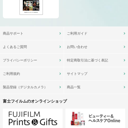
商品サポート
ご利用ガイド
よくあるご質問
お問い合わせ
プライバシーポリシー
特定商取引法に基づく表記
ご利用規約
サイトマップ
製品登録（デジタルカメラ）
商品一覧
富士フイルムのオンラインショップ