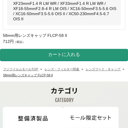
XF23mmF1.4 R LM WR / XF33mmF1.4 R LM WR /
XF18-55mmF2.8-4 R LM OIS / XC16-50mmF3.5-5.6 OIS
/ XC16-50mmF3.5-5.6 OIS II / XC50-230mmF4.5-6.7
OIS II
58mm用レンズキャップ FLCP-58 II
712円
（税込）
フジフイルムモールTOP
>
レンズ・フィルター関連
>
レンズフード・キャップ
>
58mm用レンズキャップ FLCP-58 II