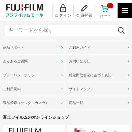
ログイン
会員登録
カート
キーワードから探す
商品サポート
ご利用ガイド
よくあるご質問
お問い合わせ
プライバシーポリシー
特定商取引法に基づく表記
ご利用規約
サイトマップ
製品登録（デジタルカメラ）
商品一覧
富士フイルムのオンラインショップ