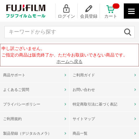
ログイン
会員登録
カート
キーワードから探す
申し訳ございません。
ご指定の商品は販売終了か、ただ今お取扱いできない商品です。
ホームへ戻る
商品サポート
ご利用ガイド
よくあるご質問
お問い合わせ
プライバシーポリシー
特定商取引法に基づく表記
ご利用規約
サイトマップ
製品登録（デジタルカメラ）
商品一覧