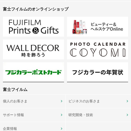
富士フイルムのオンラインショップ
富士フイルム
個人のお客さま
ビジネスのお客さま
サポート情報
研究開発・技術
企業情報