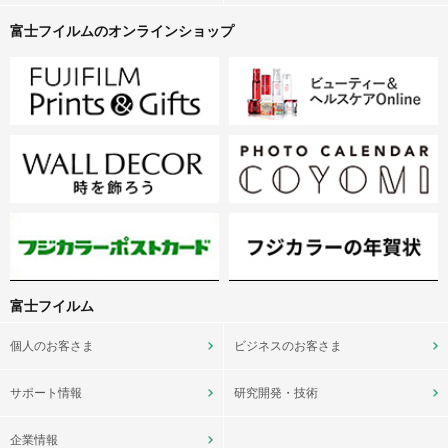
富士フイルムのオンラインショップ
富士フイルム
個人のお客さま
ビジネスのお客さま
サポート情報
研究開発・技術
企業情報