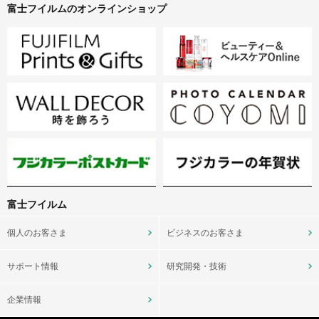
富士フイルムのオンラインショップ
富士フイルム
個人のお客さま
ビジネスのお客さま
サポート情報
研究開発・技術
企業情報