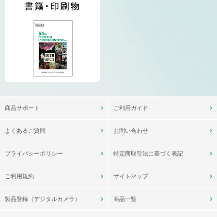
商品サポート
ご利用ガイド
よくあるご質問
お問い合わせ
プライバシーポリシー
特定商取引法に基づく表記
ご利用規約
サイトマップ
製品登録（デジタルカメラ）
商品一覧