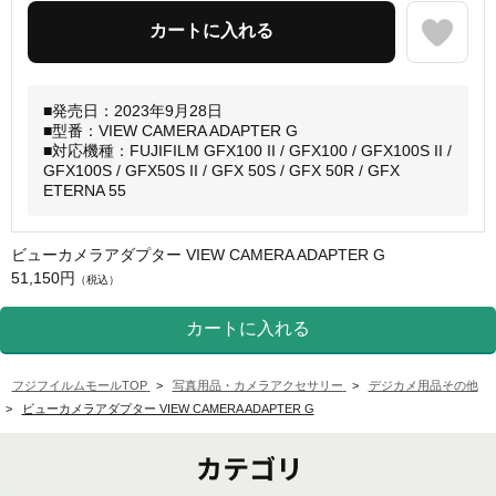
■発売日：2023年9月28日
■型番：VIEW CAMERA ADAPTER G
■対応機種：FUJIFILM GFX100 II / GFX100 / GFX100S II /
GFX100S / GFX50S II / GFX 50S / GFX 50R / GFX
ETERNA 55
ビューカメラアダプター VIEW CAMERA ADAPTER G
51,150円
（税込）
フジフイルムモールTOP
>
写真用品・カメラアクセサリー
>
デジカメ用品その他
>
ビューカメラアダプター VIEW CAMERA ADAPTER G