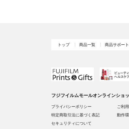
トップ
商品一覧
商品サポート
フジフイルムモールオンラインショ
プライバシーポリシー
ご利用
特定商取引法に基づく表記
動作環
セキュリティについて