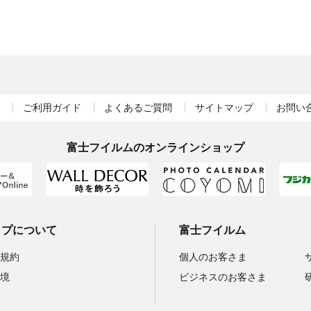
ご利用ガイド
よくあるご質問
サイトマップ
お問い
富士フイルムのオンラインショップ
ップについて
富士フイルム
規約
個人のお客さま
境
ビジネスのお客さま