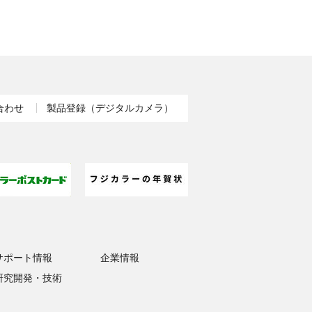
合わせ
製品登録（デジタルカメラ）
サポート情報
企業情報
研究開発・技術