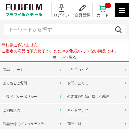
ログイン
会員登録
カート
キーワードから探す
申し訳ございません。
ご指定の商品は販売終了か、ただ今お取扱いできない商品です。
ホームへ戻る
商品サポート
ご利用ガイド
よくあるご質問
お問い合わせ
プライバシーポリシー
特定商取引法に基づく表記
ご利用規約
サイトマップ
製品登録（デジタルカメラ）
商品一覧