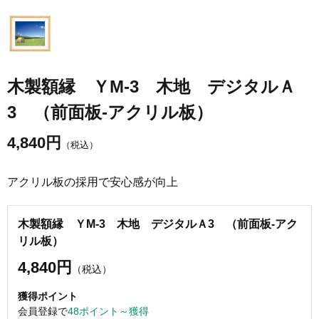
木製額縁 ＹM-3 木地 デジタルＡ
3 （前面板-アクリル板）
4,840
円
（税込）
アクリル板の採用で安心感が向上
木製額縁 ＹM-3 木地 デジタルＡ3 （前面板-アク
リル板）
4,840円
（税込）
獲得ポイント
会員登録で
48ポイント～獲得