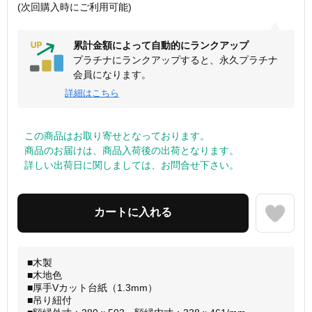
(次回購入時にご利用可能)
累計金額によって自動的にランクアップ
プラチナにランクアップすると、永久プラチナ
会員になります。
詳細はこちら
この商品はお取り寄せとなっております。
商品のお届けは、商品入荷後の出荷となります。
詳しい出荷日に関しましては、お問合せ下さい。
■木製
■木地色
■厚手Vカット台紙（1.3mm）
■吊り紐付