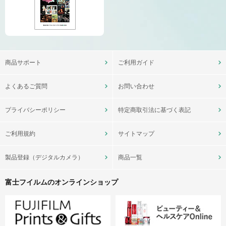
商品サポート
ご利用ガイド
よくあるご質問
お問い合わせ
プライバシーポリシー
特定商取引法に基づく表記
ご利用規約
サイトマップ
製品登録（デジタルカメラ）
商品一覧
富士フイルムのオンラインショップ