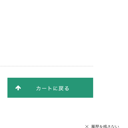
履歴を残さない