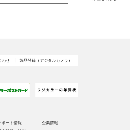
合わせ
製品登録（デジタルカメラ）
サポート情報
企業情報