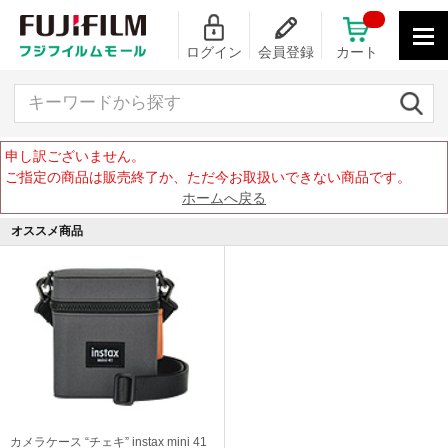
ログイン
会員登録
カート
キーワードから探す
申し訳ございません。
ご指定の商品は販売終了か、ただ今お取扱いできない商品です。
ホームへ戻る
オススメ商品
カメラケース “チェキ” instax mini 41