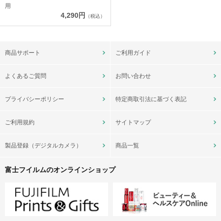
用
4,290円
（税込）
商品サポート
ご利用ガイド
よくあるご質問
お問い合わせ
プライバシーポリシー
特定商取引法に基づく表記
ご利用規約
サイトマップ
製品登録（デジタルカメラ）
商品一覧
富士フイルムのオンラインショップ