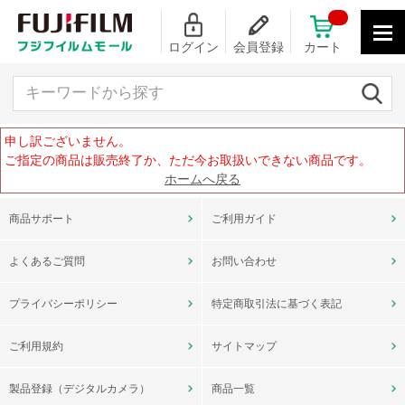
ログイン
会員登録
カート
キーワードから探す
申し訳ございません。
ご指定の商品は販売終了か、ただ今お取扱いできない商品です。
ホームへ戻る
商品サポート
ご利用ガイド
よくあるご質問
お問い合わせ
プライバシーポリシー
特定商取引法に基づく表記
ご利用規約
サイトマップ
製品登録（デジタルカメラ）
商品一覧