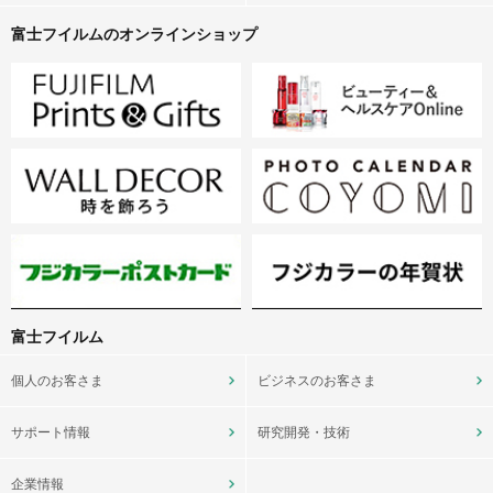
富士フイルムのオンラインショップ
富士フイルム
個人のお客さま
ビジネスのお客さま
サポート情報
研究開発・技術
企業情報