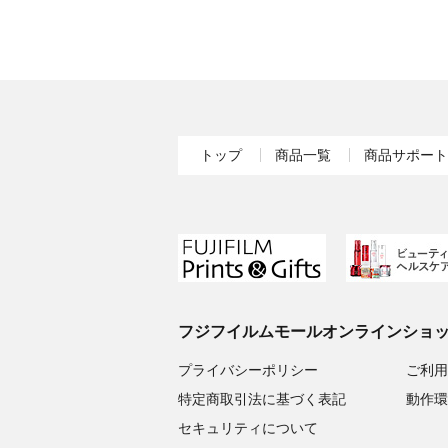
トップ
商品一覧
商品サポート
フジフイルムモールオンラインショ
プライバシーポリシー
ご利用
特定商取引法に基づく表記
動作環
セキュリティについて