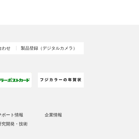
合わせ
製品登録（デジタルカメラ）
サポート情報
企業情報
研究開発・技術