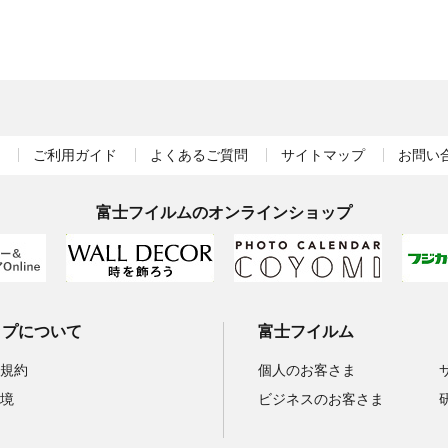
ご利用ガイド
よくあるご質問
サイトマップ
お問い
富士フイルムのオンラインショップ
ップについて
富士フイルム
規約
個人のお客さま
境
ビジネスのお客さま