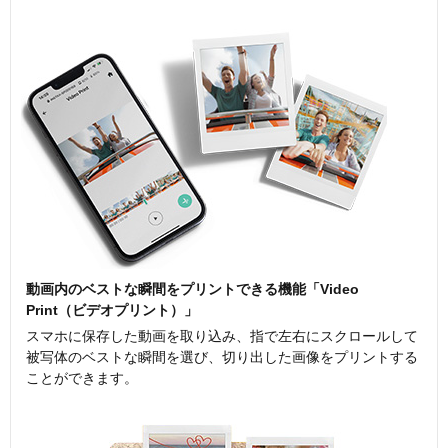
動画内のベストな瞬間をプリントできる機能「Video
Print（ビデオプリント）」
スマホに保存した動画を取り込み、指で左右にスクロールして
被写体のベストな瞬間を選び、切り出した画像をプリントする
ことができます。