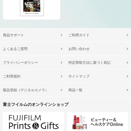
商品サポート
ご利用ガイド
よくあるご質問
お問い合わせ
プライバシーポリシー
特定商取引法に基づく表記
ご利用規約
サイトマップ
製品登録（デジタルカメラ）
商品一覧
富士フイルムのオンラインショップ