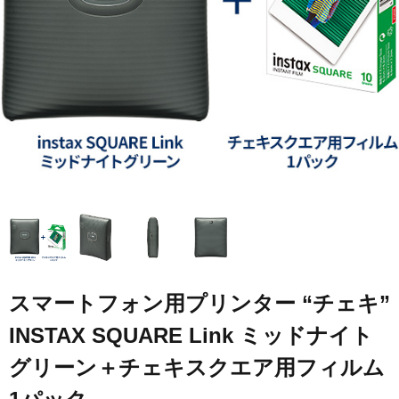
スマートフォン用プリンター “チェキ”
INSTAX SQUARE Link ミッドナイト
グリーン＋チェキスクエア用フィルム