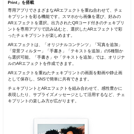
Print」を搭載
専用アプリでさまざまなARエフェクトを重ね合わせて、チェ
キプリントを彩る機能です。スマホから画像を選び、好みの
ARエフェクトを選択。出力されたQRコード付きのチェキプリ
ントを専用アプリで読み込むと、選択したARエフェクトで彩
ったチェキプリントが楽しめます。
ARエフェクトは、「オリジナルコンテンツ」「写真を追加」
「背景フィルター」「手書き」「テキストを追加」の5種類か
ら選択可能。「手書き」や「テキストを追加」では、オリジナ
ルのARエフェクトを作成できます。
ARエフェクトを重ねたチェキプリントの画面を動画や静止画
として保存し、SNSで簡単に共有できます。
チェキプリントとARエフェクトを組み合わせて、感性豊かに
表現したり、サプライズメッセージとして活用するなど、チェ
キプリントの楽しみ方が広がります。