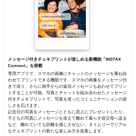
メッセージ付きチェキプリントが楽しめる新機能「INSTAX
Connect」を搭載
専用アプリで、スマホの画像にチャットのメッセージを重ね合
わせてプリントできる機能です。スマホの画像をメッセージ付
きで送り、さらに相手からの返信メッセージもあわせてプリン
トすることが可能。写真とチャットを組み合わせたメッセージ
付きチェキプリントで、写真を使ったコミュニケーションの楽
しさを広げます。
記念日の写真をメッセージとともに恋人にプレゼントしたり、
子どもの写真にメッセージを添えて離れて暮らす祖父母へ送る
など、離れていても距離を感じさせない、タイムリーでリアル
なチェキプリントの新たな楽しみ方を提案します。