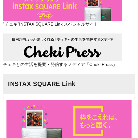
“チェキ”INSTAX SQUARE Link スペシャルサイト
チェキとの生活を提案・発信するメディア「Cheki Press」
INSTAX SQUARE Link