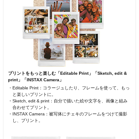
プリントをもっと楽しむ「Editable Print」「Sketch, edit &
print」「INSTAX Camera」
・Editable Print：コラージュしたり、フレームを使って、もっ
と楽しいプリントに。
・Sketch, edit & print：自分で描いた絵や文字を、画像と組み
合わせてプリント。
・INSTAX Camera：被写体にチェキのフレームをつけて撮影
し、プリント。