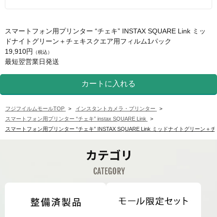
スマートフォン用プリンター “チェキ” INSTAX SQUARE Link ミッ
ドナイトグリーン＋チェキスクエア用フィルム1パック
19,910円
（税込）
最短翌営業日発送
フジフイルムモールTOP
>
インスタントカメラ・プリンター
>
スマートフォン用プリンター “チェキ” instax SQUARE Link
>
スマートフォン用プリンター “チェキ” INSTAX SQUARE Link ミッドナイトグリー