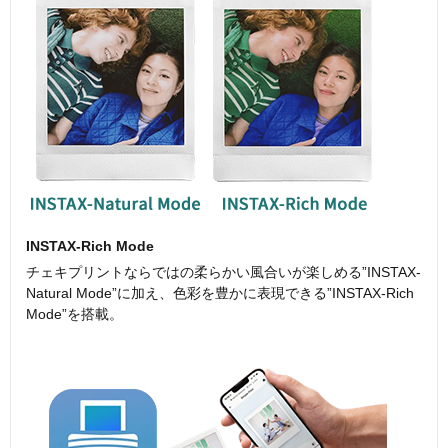
INSTAX-Rich Mode
チェキプリントならではの柔らかい風合いが楽しめる”INSTAX-
Natural Mode”に加え、色彩を豊かに表現できる”INSTAX-Rich
Mode”を搭載。