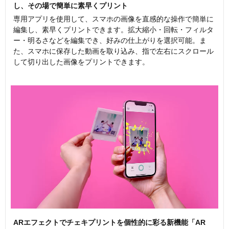
し、その場で簡単に素早くプリント
専用アプリを使用して、スマホの画像を直感的な操作で簡単に
編集し、素早くプリントできます。拡大縮小・回転・フィルタ
ー・明るさなどを編集でき、好みの仕上がりを選択可能。ま
た、スマホに保存した動画を取り込み、指で左右にスクロール
して切り出した画像をプリントできます。
ARエフェクトでチェキプリントを個性的に彩る新機能「AR