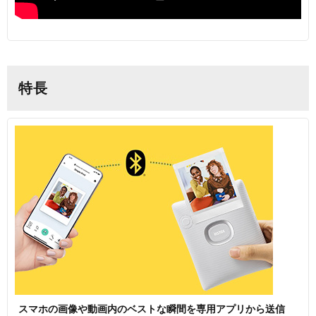
特長
スマホの画像や動画内のベストな瞬間を専用アプリから送信