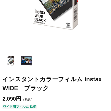
インスタントカラーフィルム instax
WIDE ブラック
2,090
円
（税込）
ワイド用フィルム 絵柄