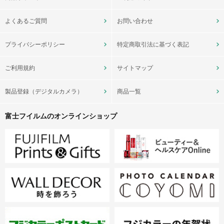
よくあるご質問
お問い合わせ
プライバシーポリシー
特定商取引法に基づく表記
ご利用規約
サイトマップ
製品登録（デジタルカメラ）
商品一覧
富士フイルムのオンラインショップ