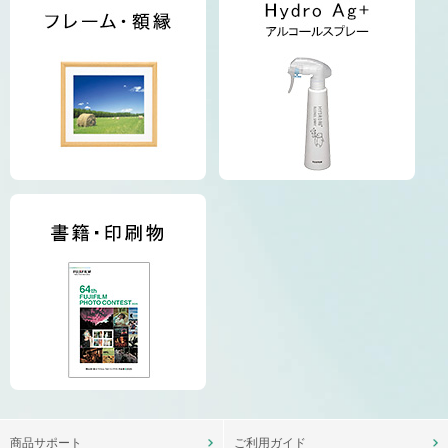
商品サポート
ご利用ガイド