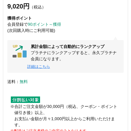
9,020円
（税込）
獲得ポイント
会員登録で
90ポイント～獲得
(次回購入時にご利用可能)
累計金額によって自動的にランクアップ
プラチナにランクアップすると、永久プラチナ
会員になります。
詳細はこちら
送料：
無料
※合計ご注文金額が30,000円（税込、クーポン・ポイント
値引き後）以上、
お支払い金額が月々1,000円以上からご利用いただけま
す。
※配送はご注文者様のご自宅のみとなります。