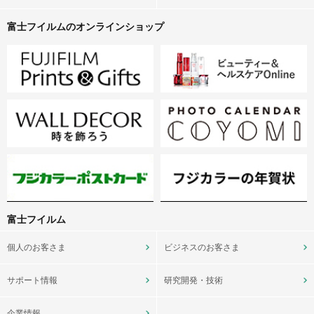
富士フイルムのオンラインショップ
富士フイルム
個人のお客さま
ビジネスのお客さま
サポート情報
研究開発・技術
企業情報