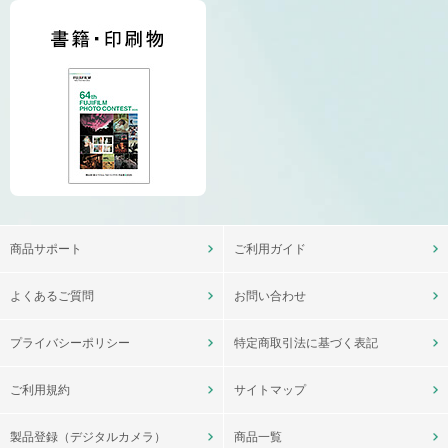
商品サポート
ご利用ガイド
よくあるご質問
お問い合わせ
プライバシーポリシー
特定商取引法に基づく表記
ご利用規約
サイトマップ
製品登録（デジタルカメラ）
商品一覧