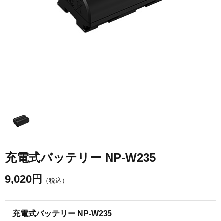
充電式バッテリー NP-W235
9,020
円
（税込）
充電式バッテリー NP-W235