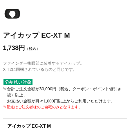
アイカップ EC-XT M
1,738
円
（税込）
ファインダー接眼部に装着するアイカップ。
X-T2に同梱されているものと同じです。
※合計ご注文金額が30,000円（税込、クーポン・ポイント値引き
後）以上、
お支払い金額が月々1,000円以上からご利用いただけます。
※配送はご注文者様のご自宅のみとなります。
アイカップ EC-XT M