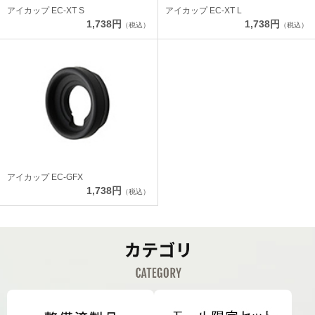
アイカップ EC-XT S
アイカップ EC-XT L
1,738円
1,738円
（税込）
（税込）
アイカップ EC-GFX
1,738円
（税込）