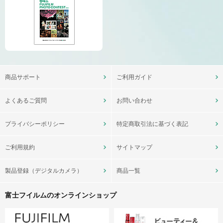
商品サポート
ご利用ガイド
よくあるご質問
お問い合わせ
プライバシーポリシー
特定商取引法に基づく表記
ご利用規約
サイトマップ
製品登録（デジタルカメラ）
商品一覧
富士フイルムのオンラインショップ