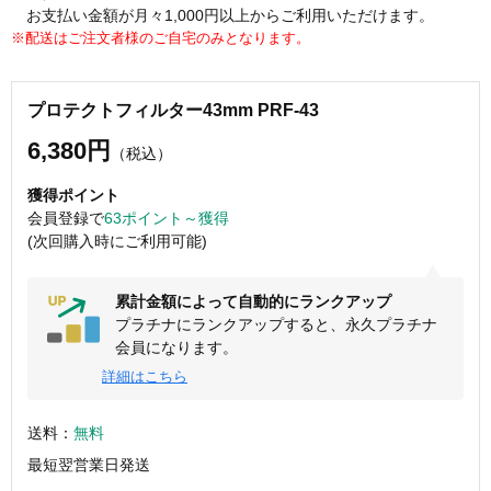
お支払い金額が月々1,000円以上からご利用いただけます。
※配送はご注文者様のご自宅のみとなります。
プロテクトフィルター43mm PRF-43
6,380円
（税込）
獲得ポイント
会員登録で
63ポイント～獲得
(次回購入時にご利用可能)
累計金額によって自動的にランクアップ
プラチナにランクアップすると、永久プラチナ
会員になります。
詳細はこちら
送料：
無料
最短翌営業日発送