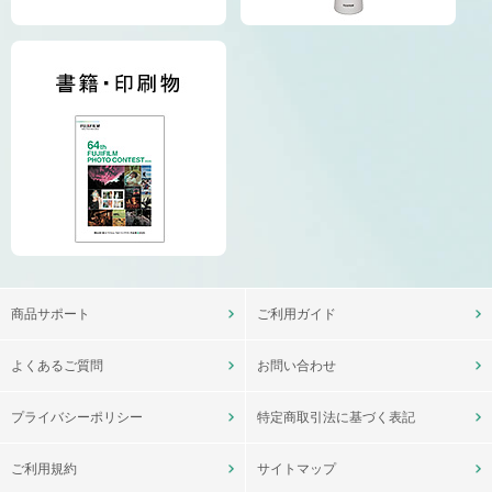
商品サポート
ご利用ガイド
よくあるご質問
お問い合わせ
プライバシーポリシー
特定商取引法に基づく表記
ご利用規約
サイトマップ