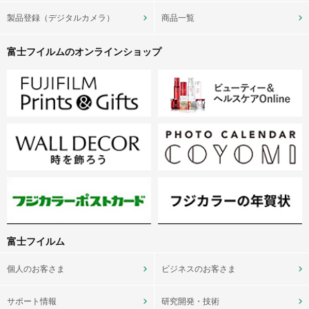
製品登録（デジタルカメラ）
商品一覧
富士フイルムのオンラインショップ
富士フイルム
個人のお客さま
ビジネスのお客さま
サポート情報
研究開発・技術