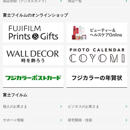
製品登録（デジタルカメラ）
商品一覧
富士フイルムのオンラインショップ
富士フイルム
個人のお客さま
ビジネスのお客さま
サポート情報
研究開発・技術