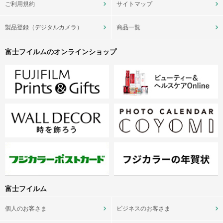
ご利用規約
サイトマップ
製品登録（デジタルカメラ）
商品一覧
富士フイルムのオンラインショップ
富士フイルム
個人のお客さま
ビジネスのお客さま