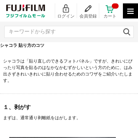
ログイン
会員登録
カート
キーワードから探す
シャコラ 貼り方のコツ
シャコラは「貼り直しのできるフォトパネル」ですが、きれいにぴ
ったり写真を貼るのはなかなかむずかしいという方のために、はみ
出さずきれいきれいに貼り合わせるためのコワザをご紹介いたしま
す。
１、剥がす
まずは、通常通り剥離紙をはがします。