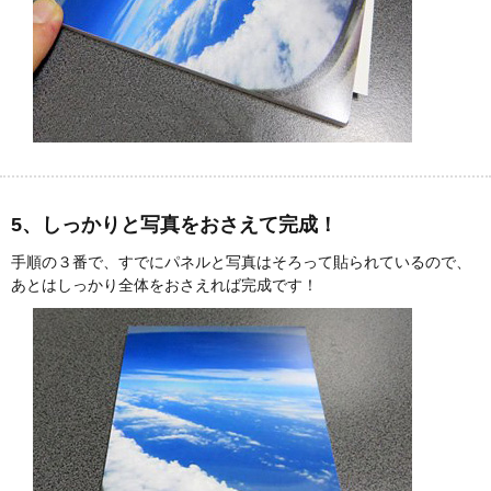
5、しっかりと写真をおさえて完成！
手順の３番で、すでにパネルと写真はそろって貼られているので、
あとはしっかり全体をおさえれば完成です！