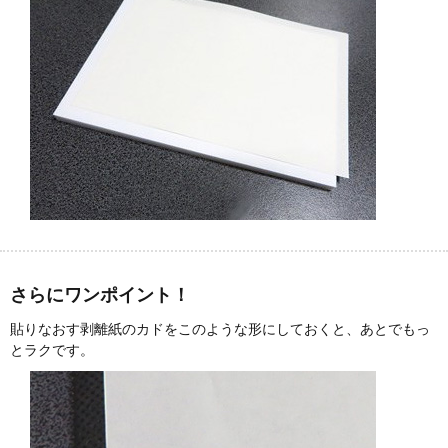
さらにワンポイント！
貼りなおす剥離紙のカドをこのような形にしておくと、あとでもっ
とラクです。