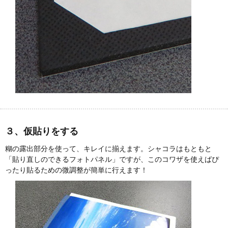
３、仮貼りをする
糊の露出部分を使って、キレイに揃えます。シャコラはもともと
「貼り直しのできるフォトパネル」ですが、このコワザを使えばぴ
ったり貼るための微調整が簡単に行えます！