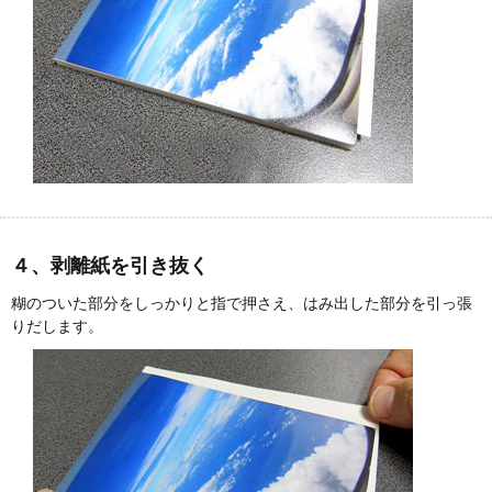
４、剥離紙を引き抜く
糊のついた部分をしっかりと指で押さえ、はみ出した部分を引っ張
りだします。