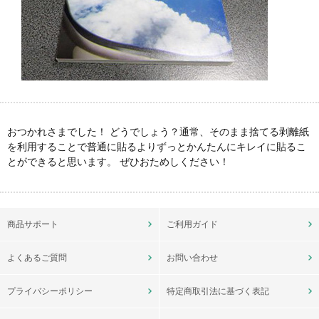
おつかれさまでした！ どうでしょう？通常、そのまま捨てる剥離紙
を利用することで普通に貼るよりずっとかんたんにキレイに貼るこ
とができると思います。 ぜひおためしください！
商品サポート
ご利用ガイド
よくあるご質問
お問い合わせ
プライバシーポリシー
特定商取引法に基づく表記