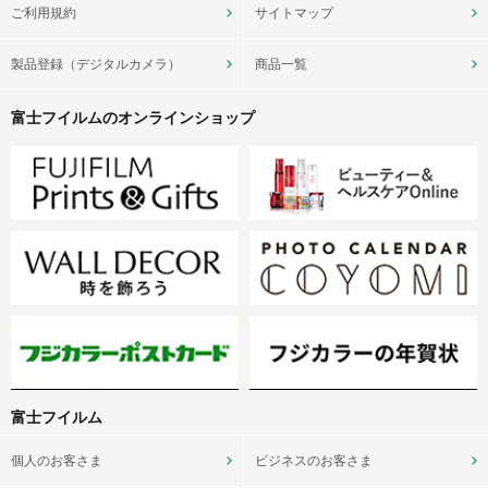
ご利用規約
サイトマップ
製品登録（デジタルカメラ）
商品一覧
富士フイルムのオンラインショップ
富士フイルム
個人のお客さま
ビジネスのお客さま