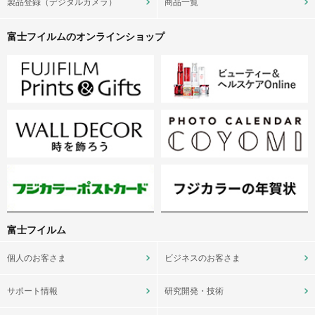
製品登録（デジタルカメラ）
商品一覧
富士フイルムのオンラインショップ
富士フイルム
個人のお客さま
ビジネスのお客さま
サポート情報
研究開発・技術