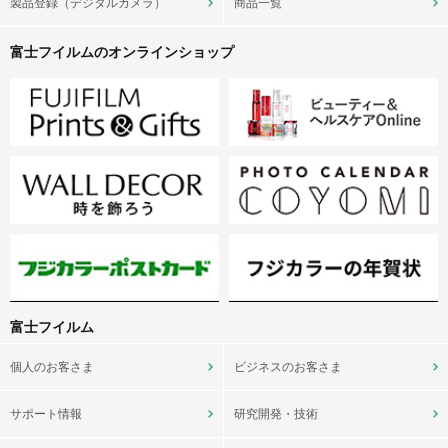
製品登録（デジタルカメラ）
商品一覧
富士フイルムのオンラインショップ
富士フイルム
個人のお客さま
ビジネスのお客さま
サポート情報
研究開発・技術