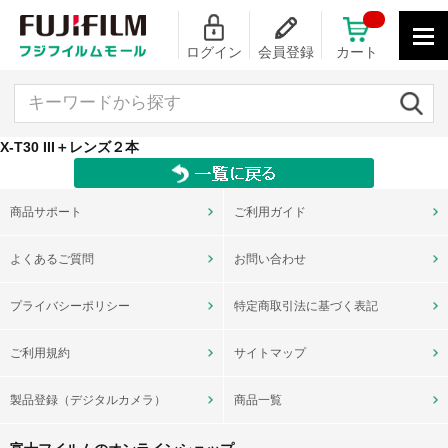
ログイン
会員登録
カート
キーワードから探す
X-T30 III＋レンズ２本
商品サポート
ご利用ガイド
よくあるご質問
お問い合わせ
プライバシーポリシー
特定商取引法に基づく表記
ご利用規約
サイトマップ
製品登録（デジタルカメラ）
商品一覧