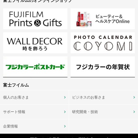
富士フイルムのオンラインショップ
富士フイルム
個人のお客さま
ビジネスのお客さま
サポート情報
研究開発・技術
企業情報