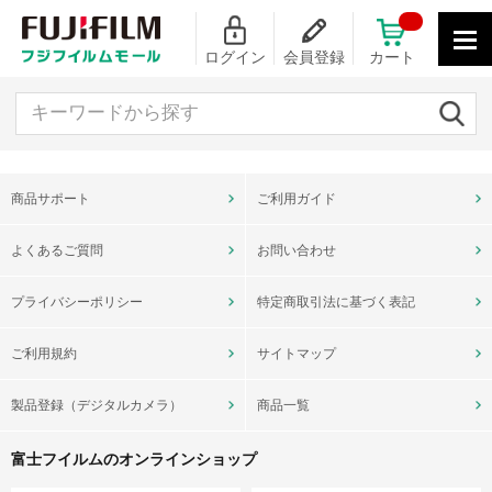
ログイン
会員登録
カート
キーワードから探す
商品サポート
ご利用ガイド
よくあるご質問
お問い合わせ
プライバシーポリシー
特定商取引法に基づく表記
ご利用規約
サイトマップ
製品登録（デジタルカメラ）
商品一覧
富士フイルムのオンラインショップ