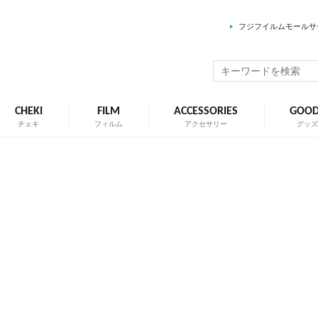
フジフイルムモールサ
CHEKI
FILM
ACCESSORIES
GOO
チェキ
フィルム
アクセサリー
グッ