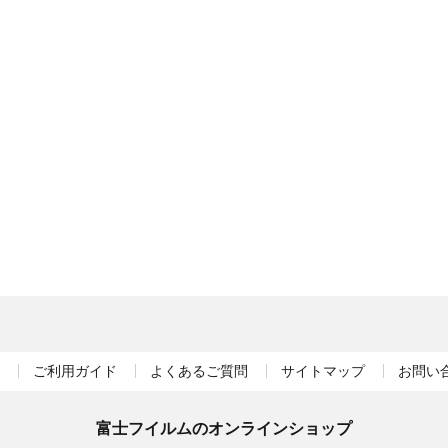
ご利用ガイド
よくあるご質問
サイトマップ
お問い
富士フイルムのオンラインショップ