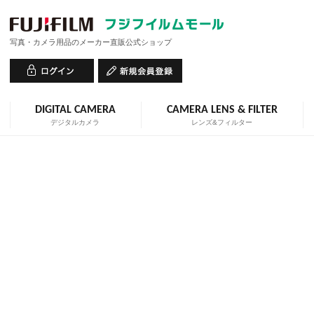
写真・カメラ用品のメーカー直販公式ショップ
DIGITAL CAMERA
CAMERA LENS & FILTER
デジタルカメラ
レンズ&フィルター