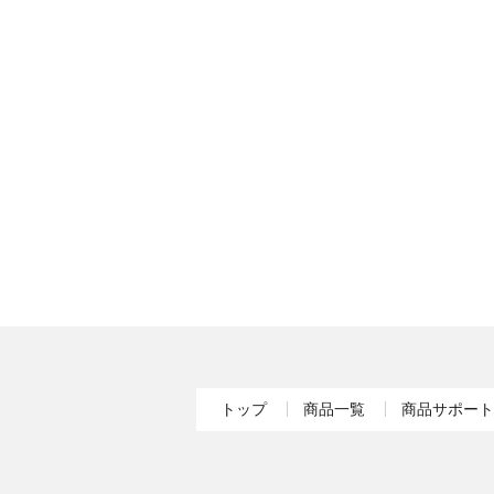
トップ
商品一覧
商品サポート