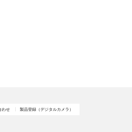
合わせ
製品登録（デジタルカメラ）