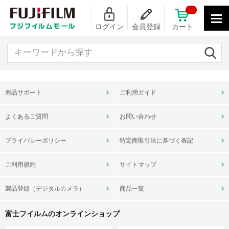
ログイン
会員登録
カート
キーワードから探す
商品サポート
ご利用ガイド
よくあるご質問
お問い合わせ
プライバシーポリシー
特定商取引法に基づく表記
ご利用規約
サイトマップ
製品登録（デジタルカメラ）
商品一覧
富士フイルムのオンラインショップ