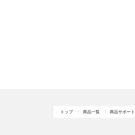
トップ
商品一覧
商品サポート