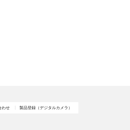
合わせ
製品登録（デジタルカメラ）