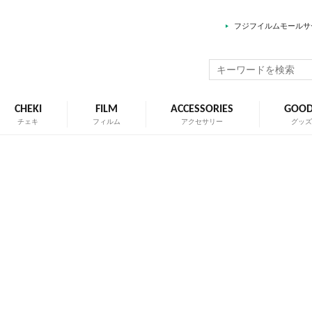
フジフイルムモールサ
CHEKI
FILM
ACCESSORIES
GOO
チェキ
フィルム
アクセサリー
グッ