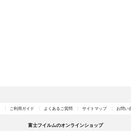
ご利用ガイド
よくあるご質問
サイトマップ
お問い
富士フイルムのオンラインショップ