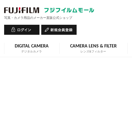
写真・カメラ用品のメーカー直販公式ショップ
DIGITAL CAMERA
CAMERA LENS & FILTER
デジタルカメラ
レンズ&フィルター