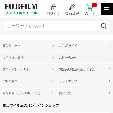
ログイン
会員登録
カート
キーワードから探す
商品サポート
ご利用ガイド
よくあるご質問
お問い合わせ
プライバシーポリシー
特定商取引法に基づく表記
ご利用規約
サイトマップ
製品登録（デジタルカメラ）
商品一覧
富士フイルムのオンラインショップ