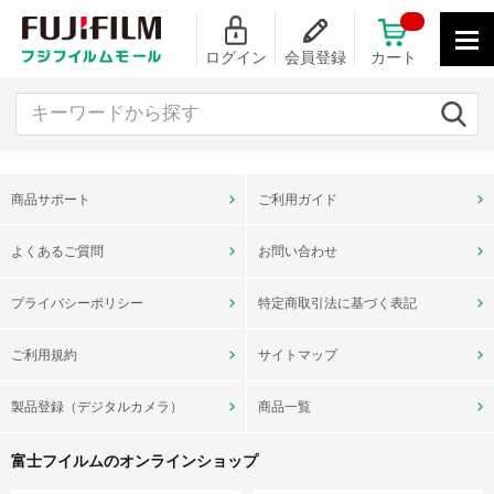
ログイン
会員登録
カート
キーワードから探す
商品サポート
ご利用ガイド
よくあるご質問
お問い合わせ
プライバシーポリシー
特定商取引法に基づく表記
ご利用規約
サイトマップ
製品登録（デジタルカメラ）
商品一覧
富士フイルムのオンラインショップ