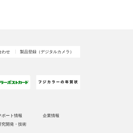
合わせ
製品登録（デジタルカメラ）
サポート情報
企業情報
研究開発・技術