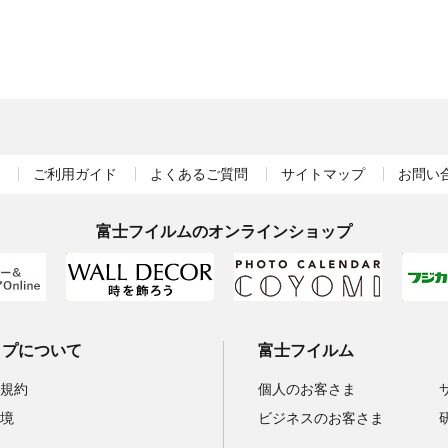
ご利用ガイド
よくあるご質問
サイトマップ
お問い
富士フイルムのオンラインショップ
ップについて
富士フイルム
規約
個人のお客さま
境
ビジネスのお客さま