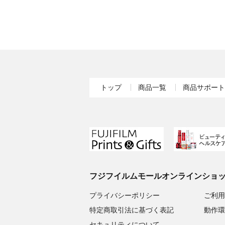
トップ
商品一覧
商品サポート
フジフイルムモールオンラインショ
プライバシーポリシー
ご利用
特定商取引法に基づく表記
動作環
セキュリティについて